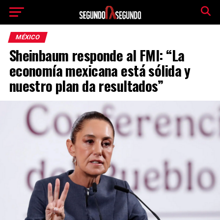
MÉXICO
Sheinbaum responde al FMI: “La
economía mexicana está sólida y
nuestro plan da resultados”