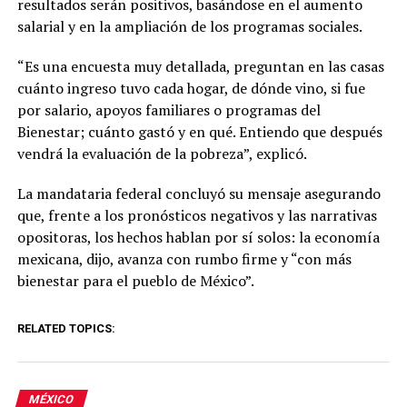
resultados serán positivos, basándose en el aumento
salarial y en la ampliación de los programas sociales.
“Es una encuesta muy detallada, preguntan en las casas
cuánto ingreso tuvo cada hogar, de dónde vino, si fue
por salario, apoyos familiares o programas del
Bienestar; cuánto gastó y en qué. Entiendo que después
vendrá la evaluación de la pobreza”, explicó.
La mandataria federal concluyó su mensaje asegurando
que, frente a los pronósticos negativos y las narrativas
opositoras, los hechos hablan por sí solos: la economía
mexicana, dijo, avanza con rumbo firme y “con más
bienestar para el pueblo de México”.
RELATED TOPICS:
MÉXICO