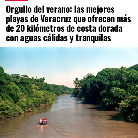
Orgullo del verano: las mejores
playas de Veracruz que ofrecen más
de 20 kilómetros de costa dorada
con aguas cálidas y tranquilas