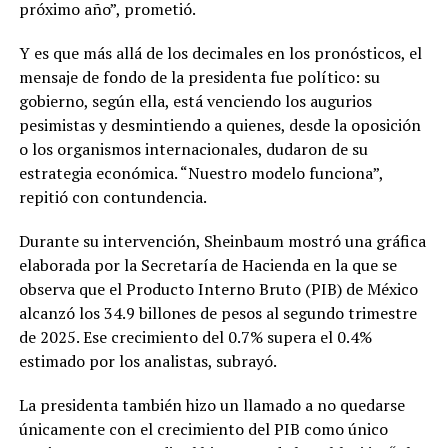
próximo año”, prometió.
Y es que más allá de los decimales en los pronósticos, el
mensaje de fondo de la presidenta fue político: su
gobierno, según ella, está venciendo los augurios
pesimistas y desmintiendo a quienes, desde la oposición
o los organismos internacionales, dudaron de su
estrategia económica. “Nuestro modelo funciona”,
repitió con contundencia.
Durante su intervención, Sheinbaum mostró una gráfica
elaborada por la Secretaría de Hacienda en la que se
observa que el Producto Interno Bruto (PIB) de México
alcanzó los 34.9 billones de pesos al segundo trimestre
de 2025. Ese crecimiento del 0.7% supera el 0.4%
estimado por los analistas, subrayó.
La presidenta también hizo un llamado a no quedarse
únicamente con el crecimiento del PIB como único