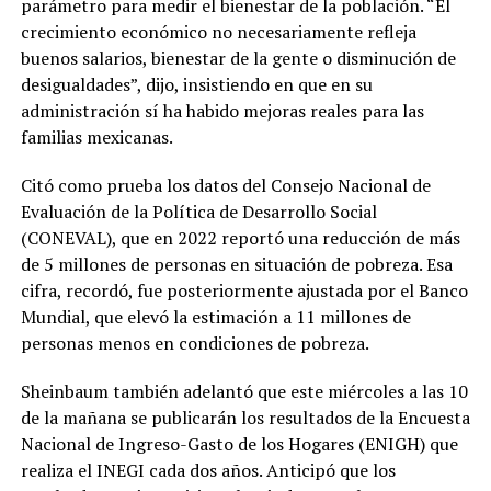
parámetro para medir el bienestar de la población. “El
crecimiento económico no necesariamente refleja
buenos salarios, bienestar de la gente o disminución de
desigualdades”, dijo, insistiendo en que en su
administración sí ha habido mejoras reales para las
familias mexicanas.
Citó como prueba los datos del Consejo Nacional de
Evaluación de la Política de Desarrollo Social
(CONEVAL), que en 2022 reportó una reducción de más
de 5 millones de personas en situación de pobreza. Esa
cifra, recordó, fue posteriormente ajustada por el Banco
Mundial, que elevó la estimación a 11 millones de
personas menos en condiciones de pobreza.
Sheinbaum también adelantó que este miércoles a las 10
de la mañana se publicarán los resultados de la Encuesta
Nacional de Ingreso-Gasto de los Hogares (ENIGH) que
realiza el INEGI cada dos años. Anticipó que los