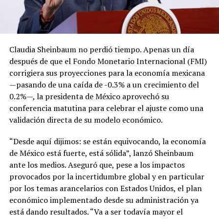
Claudia Sheinbaum no perdió tiempo. Apenas un día
después de que el Fondo Monetario Internacional (FMI)
corrigiera sus proyecciones para la economía mexicana
—pasando de una caída de -0.3% a un crecimiento del
0.2%—, la presidenta de México aprovechó su
conferencia matutina para celebrar el ajuste como una
validación directa de su modelo económico.
“Desde aquí dijimos: se están equivocando, la economía
de México está fuerte, está sólida”, lanzó Sheinbaum
ante los medios. Aseguró que, pese a los impactos
provocados por la incertidumbre global y en particular
por los temas arancelarios con Estados Unidos, el plan
económico implementado desde su administración ya
está dando resultados. “Va a ser todavía mayor el