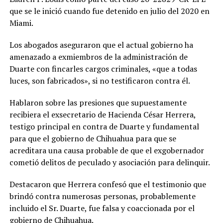
que se le inició cuando fue detenido en julio del 2020 en
Miami.
Los abogados aseguraron que el actual gobierno ha
amenazado a exmiembros de la administración de
Duarte con fincarles cargos criminales, «que a todas
luces, son fabricados», si no testificaron contra él.
Hablaron sobre las presiones que supuestamente
recibiera el exsecretario de Hacienda César Herrera,
testigo principal en contra de Duarte y fundamental
para que el gobierno de Chihuahua para que se
acreditara una causa probable de que el exgobernador
cometió delitos de peculado y asociación para delinquir.
Destacaron que Herrera confesó que el testimonio que
brindó contra numerosas personas, probablemente
incluido el Sr. Duarte, fue falsa y coaccionada por el
gobierno de Chihuahua.