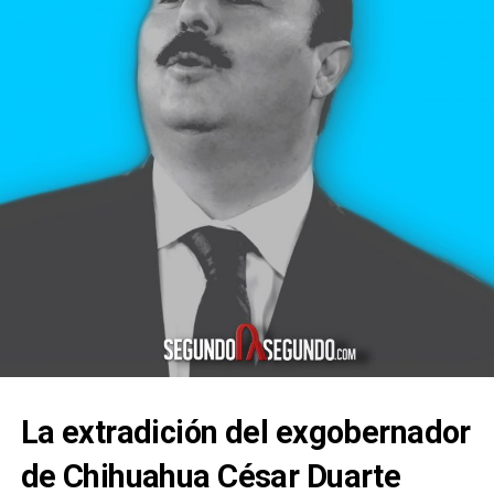
La extradición del exgobernador
de Chihuahua César Duarte