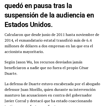
quedó en pausa tras la
suspensión de la audiencia en
Estados Unidos.
Calcularon que desde junio de 2011 hasta noviembre de
2014, el exmandatario estatal transfirió más de 6.4
millones de dólares a dos empresas en las que era el
accionista mayoritario.
Según Jason Wu, los recursos desviados jamás
beneficiaron a nadie que no fuera el propio César
Duarte.
La defensa de Duarte estuvo encabezada por el abogado
defensor Juan Morillo, quien durante su intervención
mantuvo las acusaciones en contra del gobernador
Javier Corral y destacó que ha estado coaccionando