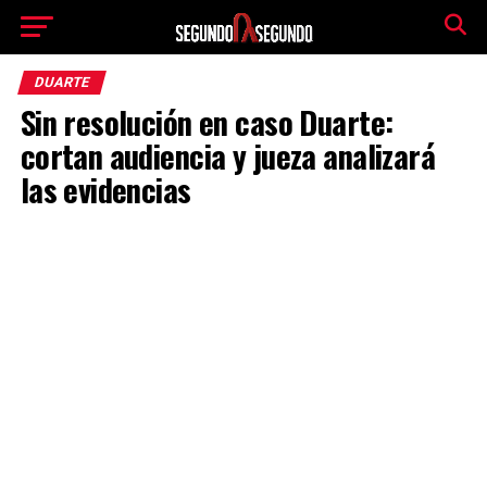
DUARTE
Sin resolución en caso Duarte:
cortan audiencia y jueza analizará
las evidencias