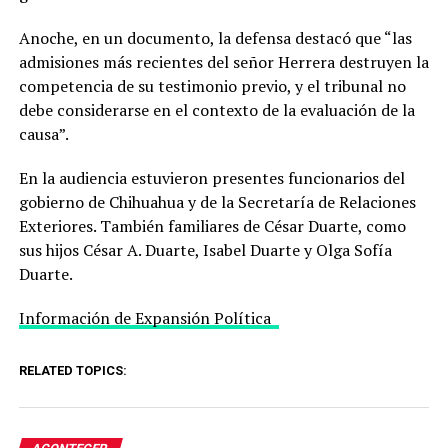
Anoche, en un documento, la defensa destacó que “las
admisiones más recientes del señor Herrera destruyen la
competencia de su testimonio previo, y el tribunal no
debe considerarse en el contexto de la evaluación de la
causa”.
En la audiencia estuvieron presentes funcionarios del
gobierno de Chihuahua y de la Secretaría de Relaciones
Exteriores. También familiares de César Duarte, como
sus hijos César A. Duarte, Isabel Duarte y Olga Sofía
Duarte.
Información de Expansión Política
RELATED TOPICS: