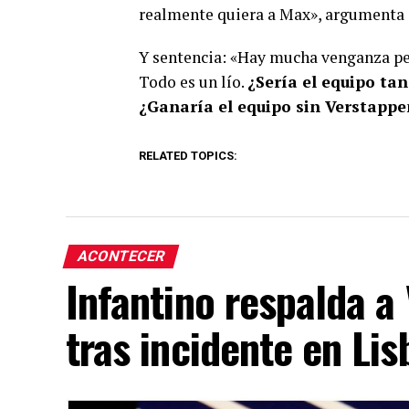
realmente quiera a Max», argumenta e
Y sentencia: «Hay mucha venganza pe
Todo es un lío.
¿Sería el equipo tan
¿Ganaría el equipo sin Verstapp
RELATED TOPICS:
ACONTECER
Infantino respalda a
tras incidente en Lis