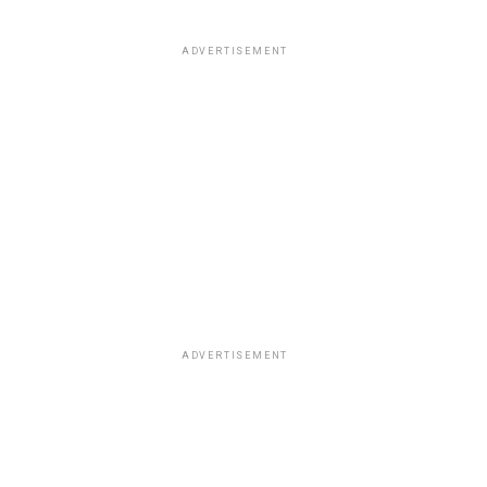
ADVERTISEMENT
ADVERTISEMENT