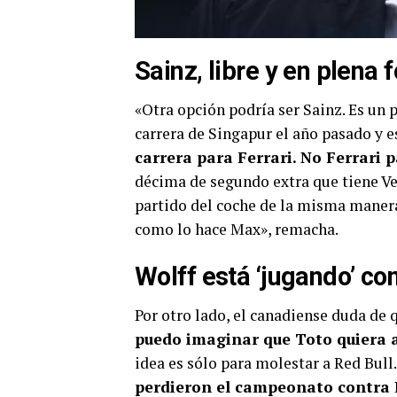
Sainz, libre y en plena
«Otra opción podría ser Sainz. Es un 
carrera de Singapur el año pasado y e
carrera para Ferrari. No Ferrari p
décima de segundo extra que tiene Ve
partido del coche de la misma maner
como lo hace Max», remacha.
Wolff está ‘jugando’ co
Por otro lado, el canadiense duda de 
puedo imaginar que Toto quiera 
idea es sólo para molestar a Red Bull
perdieron el campeonato contra 