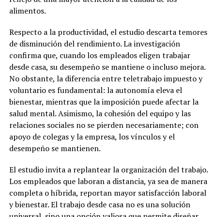
alimentos.
Respecto a la productividad, el estudio descarta temores
de disminución del rendimiento. La investigación
confirma que, cuando los empleados eligen trabajar
desde casa, su desempeño se mantiene o incluso mejora.
No obstante, la diferencia entre teletrabajo impuesto y
voluntario es fundamental: la autonomía eleva el
bienestar, mientras que la imposición puede afectar la
salud mental. Asimismo, la cohesión del equipo y las
relaciones sociales no se pierden necesariamente; con
apoyo de colegas y la empresa, los vínculos y el
desempeño se mantienen.
El estudio invita a replantear la organización del trabajo.
Los empleados que laboran a distancia, ya sea de manera
completa o híbrida, reportan mayor satisfacción laboral
y bienestar. El trabajo desde casa no es una solución
universal, sino una opción valiosa que permite diseñar