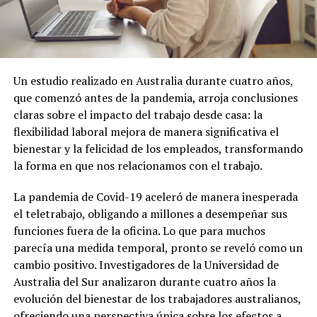
Un estudio realizado en Australia durante cuatro años,
que comenzó antes de la pandemia, arroja conclusiones
claras sobre el impacto del trabajo desde casa: la
flexibilidad laboral mejora de manera significativa el
bienestar y la felicidad de los empleados, transformando
la forma en que nos relacionamos con el trabajo.
La pandemia de Covid-19 aceleró de manera inesperada
el teletrabajo, obligando a millones a desempeñar sus
funciones fuera de la oficina. Lo que para muchos
parecía una medida temporal, pronto se reveló como un
cambio positivo. Investigadores de la Universidad de
Australia del Sur analizaron durante cuatro años la
evolución del bienestar de los trabajadores australianos,
ofreciendo una perspectiva única sobre los efectos a