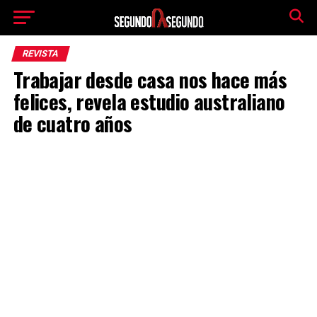
REVISTA
Trabajar desde casa nos hace más
felices, revela estudio australiano
de cuatro años