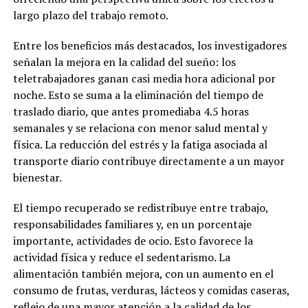
largo plazo del trabajo remoto.
Entre los beneficios más destacados, los investigadores
señalan la mejora en la calidad del sueño: los
teletrabajadores ganan casi media hora adicional por
noche. Esto se suma a la eliminación del tiempo de
traslado diario, que antes promediaba 4.5 horas
semanales y se relaciona con menor salud mental y
física. La reducción del estrés y la fatiga asociada al
transporte diario contribuye directamente a un mayor
bienestar.
El tiempo recuperado se redistribuye entre trabajo,
responsabilidades familiares y, en un porcentaje
importante, actividades de ocio. Esto favorece la
actividad física y reduce el sedentarismo. La
alimentación también mejora, con un aumento en el
consumo de frutas, verduras, lácteos y comidas caseras,
reflejo de una mayor atención a la calidad de los