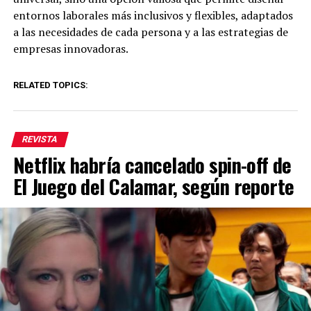
entornos laborales más inclusivos y flexibles, adaptados
a las necesidades de cada persona y a las estrategias de
empresas innovadoras.
RELATED TOPICS:
REVISTA
Netflix habría cancelado spin-off de
El Juego del Calamar, según reporte