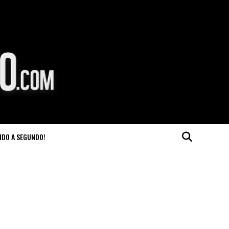
NDO A SEGUNDO!
d