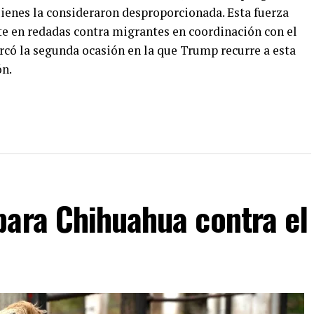
ienes la consideraron desproporcionada. Esta fuerza
e en redadas contra migrantes en coordinación con el
rcó la segunda ocasión en la que Trump recurre a esta
ón.
para Chihuahua contra el