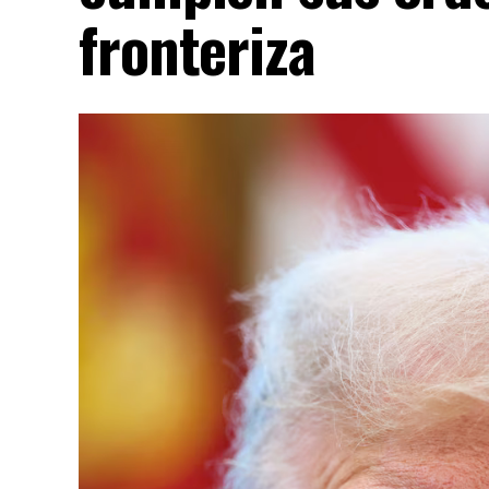
fronteriza