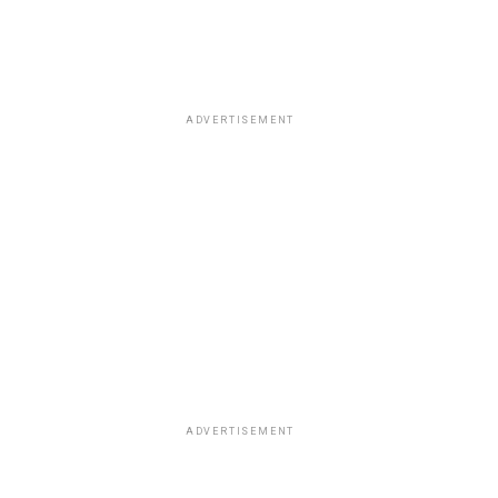
ADVERTISEMENT
ADVERTISEMENT