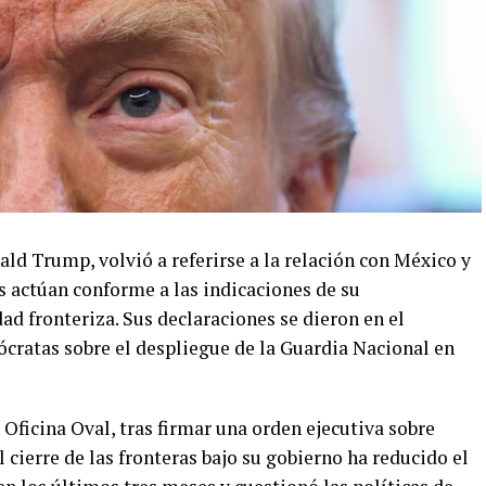
ld Trump, volvió a referirse a la relación con México y
 actúan conforme a las indicaciones de su
d fronteriza. Sus declaraciones se dieron en el
ócratas sobre el despliegue de la Guardia Nacional en
Oficina Oval, tras firmar una orden ejecutiva sobre
 cierre de las fronteras bajo su gobierno ha reducido el