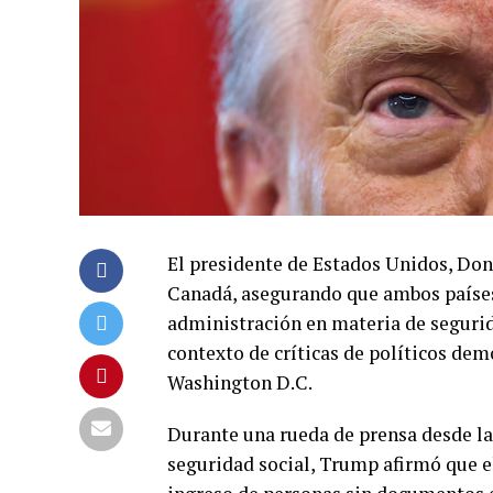
El presidente de Estados Unidos, Dona
Canadá, asegurando que ambos países
administración en materia de segurida
contexto de críticas de políticos dem
Washington D.C.
Durante una rueda de prensa desde la 
seguridad social, Trump afirmó que el