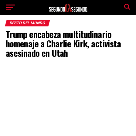
RESTO DEL MUNDO
Trump encabeza multitudinario
homenaje a Charlie Kirk, activista
asesinado en Utah