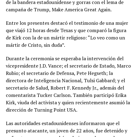
de la bandera estadounidense y gorras con el lema de
campaña de Trump, Make America Great Again.
Entre los presentes destacó el testimonio de una mujer
que viajó 12 horas desde Texas y que comparó la figura
de Kirk con la de un mártir religioso: “Lo veo como un
mártir de Cristo, sin duda”.
Durante la ceremonia se esperaba la intervención del
vicepresidente J.D. Vance; el secretario de Estado, Marco
Rubio; el secretario de Defensa, Pete Hegseth; la
directora de Inteligencia Nacional, Tulsi Gabbard; y el
secretario de Salud, Robert F. Kennedy Jr., además del
comentarista Tucker Carlson. También participó Erika
Kirk, viuda del activista y quien recientemente asumió la
dirección de Turning Point USA.
Las autoridades estadounidenses informaron que el
presunto atacante, un joven de 22 años, fue detenido y