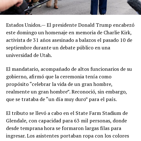
Estados Unidos.— El presidente Donald Trump encabezó
este domingo un homenaje en memoria de Charlie Kirk,
activista de 31 años asesinado a balazos el pasado 10 de
septiembre durante un debate público en una
universidad de Utah.
El mandatario, acompañado de altos funcionarios de su
gobierno, afirmó que la ceremonia tenía como
propósito “celebrar la vida de un gran hombre,
realmente un gran hombre”. Reconoció, sin embargo,
que se trataba de “un día muy duro” para el país.
El tributo se llevó a cabo en el State Farm Stadium de
Glendale, con capacidad para 63 mil personas, donde
desde temprana hora se formaron largas filas para
ingresar. Los asistentes portaban ropa con los colores