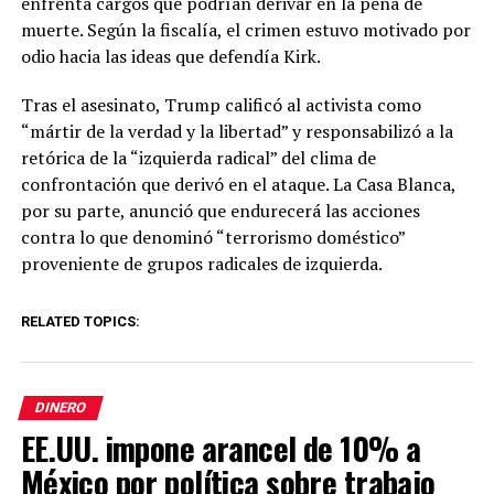
enfrenta cargos que podrían derivar en la pena de
muerte. Según la fiscalía, el crimen estuvo motivado por
odio hacia las ideas que defendía Kirk.
Tras el asesinato, Trump calificó al activista como
“mártir de la verdad y la libertad” y responsabilizó a la
retórica de la “izquierda radical” del clima de
confrontación que derivó en el ataque. La Casa Blanca,
por su parte, anunció que endurecerá las acciones
contra lo que denominó “terrorismo doméstico”
proveniente de grupos radicales de izquierda.
RELATED TOPICS:
DINERO
EE.UU. impone arancel de 10% a
México por política sobre trabajo