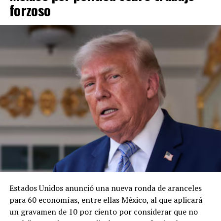
forzoso
Estados Unidos anunció una nueva ronda de aranceles
para 60 economías, entre ellas México, al que aplicará
un gravamen de 10 por ciento por considerar que no