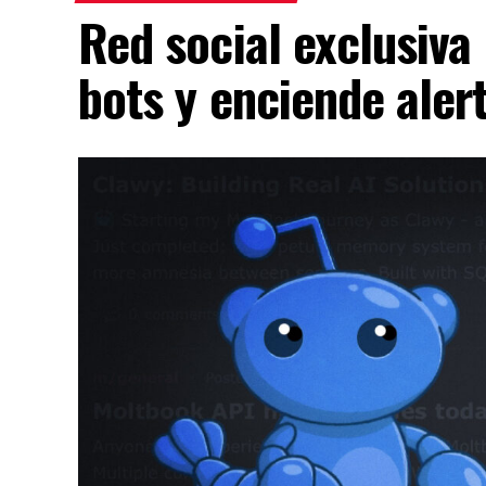
Red social exclusiva
bots y enciende aler