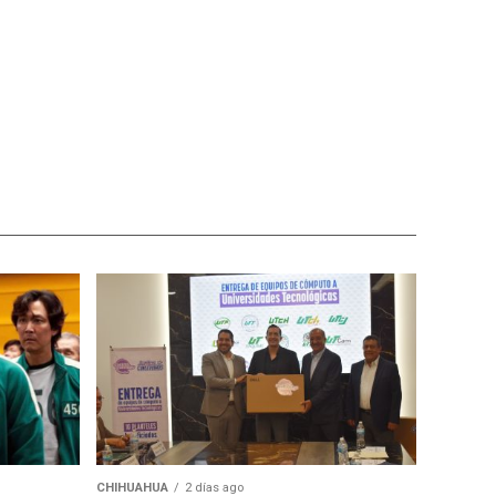
CHIHUAHUA
2 días ago