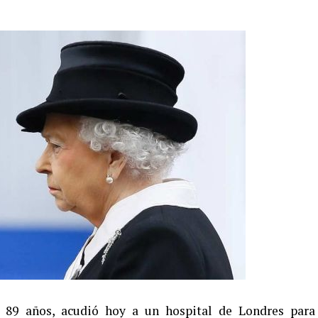
de 89 años, acudió hoy a un hospital de Londres para