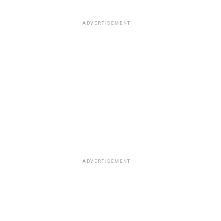
ADVERTISEMENT
ADVERTISEMENT