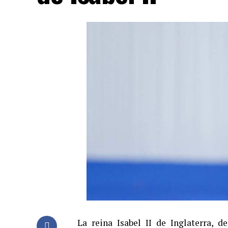
La reina Isabel II de Inglaterra, 