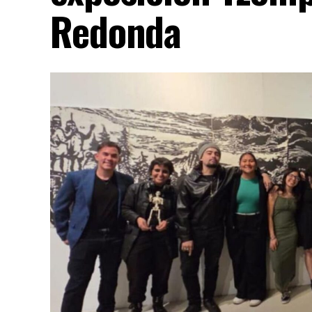
Redonda