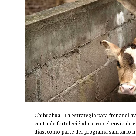
Chihuahua.- La estrategia para frenar el 
continúa fortaleciéndose con el envío de e
días, como parte del programa sanitario 