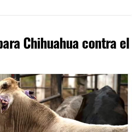
para Chihuahua contra el