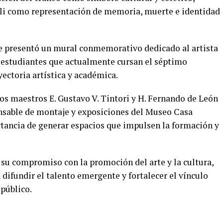
li como representación de memoria, muerte e identidad
e presentó un mural conmemorativo dedicado al artista
 estudiantes que actualmente cursan el séptimo
ectoria artística y académica.
os maestros E. Gustavo V. Tintori y H. Fernando de León
onsable de montaje y exposiciones del Museo Casa
tancia de generar espacios que impulsen la formación y
 su compromiso con la promoción del arte y la cultura,
difundir el talento emergente y fortalecer el vínculo
 público.