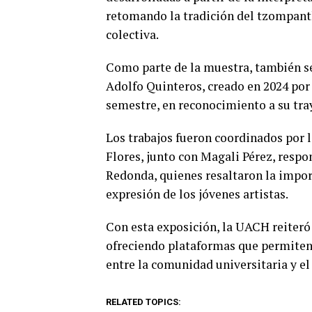
retomando la tradición del tzompant
colectiva.
Como parte de la muestra, también s
Adolfo Quinteros, creado en 2024 por
semestre, en reconocimiento a su tray
Los trabajos fueron coordinados por l
Flores, junto con Magali Pérez, resp
Redonda, quienes resaltaron la impor
expresión de los jóvenes artistas.
Con esta exposición, la UACH reiteró
ofreciendo plataformas que permiten 
entre la comunidad universitaria y el
RELATED TOPICS: