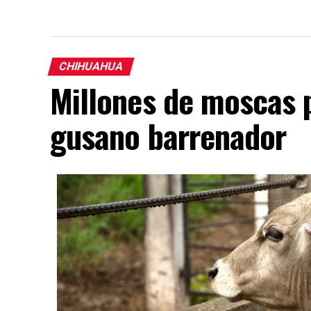
CHIHUAHUA
Millones de moscas 
gusano barrenador