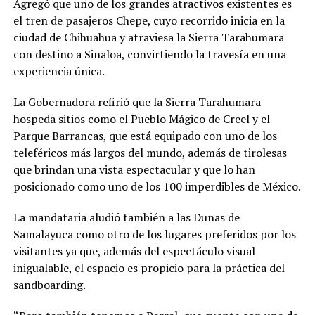
Agregó que uno de los grandes atractivos existentes es
el tren de pasajeros Chepe, cuyo recorrido inicia en la
ciudad de Chihuahua y atraviesa la Sierra Tarahumara
con destino a Sinaloa, convirtiendo la travesía en una
experiencia única.
La Gobernadora refirió que la Sierra Tarahumara
hospeda sitios como el Pueblo Mágico de Creel y el
Parque Barrancas, que está equipado con uno de los
teleféricos más largos del mundo, además de tirolesas
que brindan una vista espectacular y que lo han
posicionado como uno de los 100 imperdibles de México.
La mandataria aludió también a las Dunas de
Samalayuca como otro de los lugares preferidos por los
visitantes ya que, además del espectáculo visual
inigualable, el espacio es propicio para la práctica del
sandboarding.