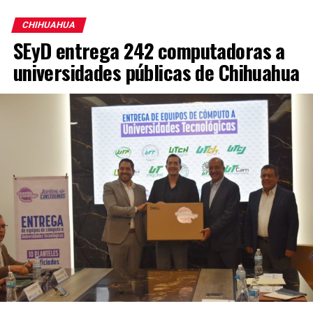
CHIHUAHUA
SEyD entrega 242 computadoras a
universidades públicas de Chihuahua