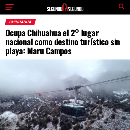
CHIHUAHUA
Ocupa Chihuahua el 2° lugar
nacional como destino turístico sin
playa: Maru Campos