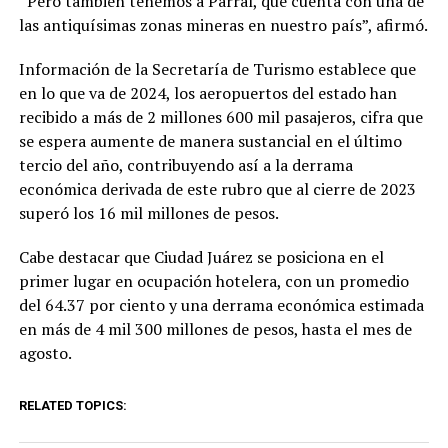
“Pero también tenemos a Parral, que cuenta con una de
las antiquísimas zonas mineras en nuestro país”, afirmó.
Información de la Secretaría de Turismo establece que
en lo que va de 2024, los aeropuertos del estado han
recibido a más de 2 millones 600 mil pasajeros, cifra que
se espera aumente de manera sustancial en el último
tercio del año, contribuyendo así a la derrama
económica derivada de este rubro que al cierre de 2023
superó los 16 mil millones de pesos.
Cabe destacar que Ciudad Juárez se posiciona en el
primer lugar en ocupación hotelera, con un promedio
del 64.37 por ciento y una derrama económica estimada
en más de 4 mil 300 millones de pesos, hasta el mes de
agosto.
RELATED TOPICS: