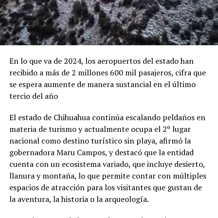
En lo que va de 2024, los aeropuertos del estado han
recibido a más de 2 millones 600 mil pasajeros, cifra que
se espera aumente de manera sustancial en el último
tercio del año
El estado de Chihuahua continúa escalando peldaños en
materia de turismo y actualmente ocupa el 2º lugar
nacional como destino turístico sin playa, afirmó la
gobernadora Maru Campos, y destacó que la entidad
cuenta con un ecosistema variado, que incluye desierto,
llanura y montaña, lo que permite contar con múltiples
espacios de atracción para los visitantes que gustan de
la aventura, la historia o la arqueología.