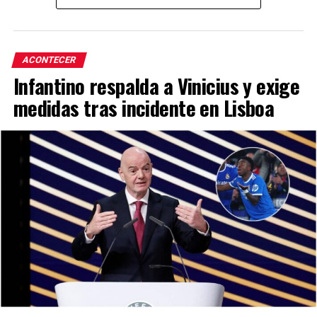
ACONTECER
Infantino respalda a Vinicius y exige
medidas tras incidente en Lisboa