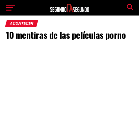
ACONTECER
10 mentiras de las películas porno