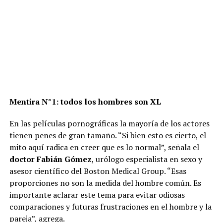
Mentira N°1: todos los hombres son XL
En las películas pornográficas la mayoría de los actores
tienen penes de gran tamaño. “Si bien esto es cierto, el
mito aquí radica en creer que es lo normal”, señala el
doctor Fabián Gómez
, urólogo especialista en sexo y
asesor científico del Boston Medical Group. “Esas
proporciones no son la medida del hombre común. Es
importante aclarar este tema para evitar odiosas
comparaciones y futuras frustraciones en el hombre y la
pareja”, agrega.