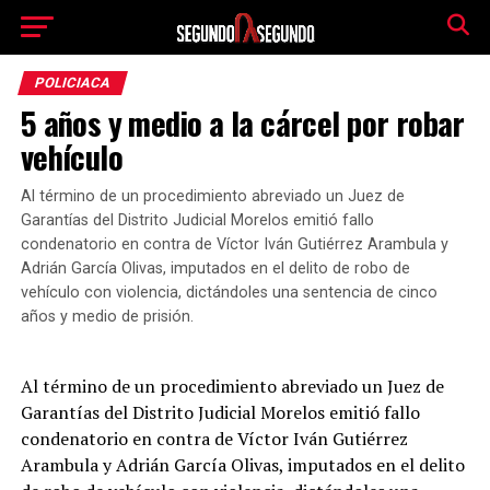
POLICIACA
5 años y medio a la cárcel por robar
vehículo
Al término de un procedimiento abreviado un Juez de
Garantías del Distrito Judicial Morelos emitió fallo
condenatorio en contra de Víctor Iván Gutiérrez Arambula y
Adrián García Olivas, imputados en el delito de robo de
vehículo con violencia, dictándoles una sentencia de cinco
años y medio de prisión.
Al término de un procedimiento abreviado un Juez de
Garantías del Distrito Judicial Morelos emitió fallo
condenatorio en contra de Víctor Iván Gutiérrez
Arambula y Adrián García Olivas, imputados en el delito