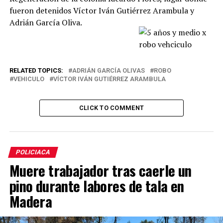
fueron detenidos Víctor Iván Gutiérrez Arambula y
Adrián García Oliva.
RELATED TOPICS:
ADRIÁN GARCÍA OLIVAS
ROBO
VEHICULO
VÍCTOR IVÁN GUTIÉRREZ ARAMBULA
CLICK TO COMMENT
POLICIACA
Muere trabajador tras caerle un
pino durante labores de tala en
Madera