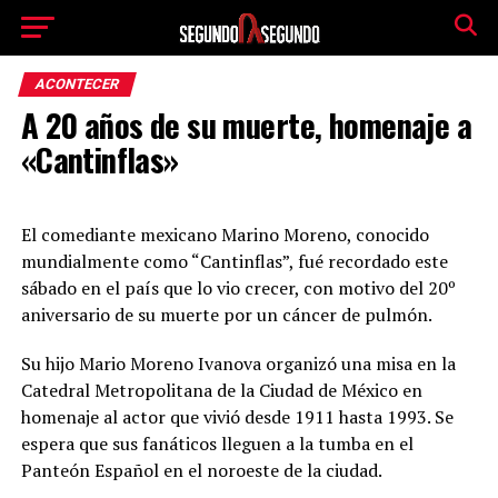
ACONTECER
A 20 años de su muerte, homenaje a
«Cantinflas»
El comediante mexicano Marino Moreno, conocido
mundialmente como “Cantinflas”, fué recordado este
sábado en el país que lo vio crecer, con motivo del 20º
aniversario de su muerte por un cáncer de pulmón.
Su hijo Mario Moreno Ivanova organizó una misa en la
Catedral Metropolitana de la Ciudad de México en
homenaje al actor que vivió desde 1911 hasta 1993. Se
espera que sus fanáticos lleguen a la tumba en el
Panteón Español en el noroeste de la ciudad.