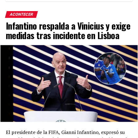
ACONTECER
Infantino respalda a Vinicius y exige
medidas tras incidente en Lisboa
El presidente de la FIFA, Gianni Infantino, expresó su