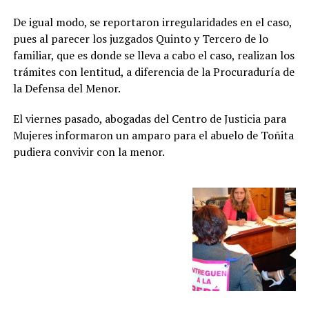
De igual modo, se reportaron irregularidades en el caso,
pues al parecer los juzgados Quinto y Tercero de lo
familiar, que es donde se lleva a cabo el caso, realizan los
trámites con lentitud, a diferencia de la Procuraduría de
la Defensa del Menor.
El viernes pasado, abogadas del Centro de Justicia para
Mujeres informaron un amparo para el abuelo de Toñita
pudiera convivir con la menor.