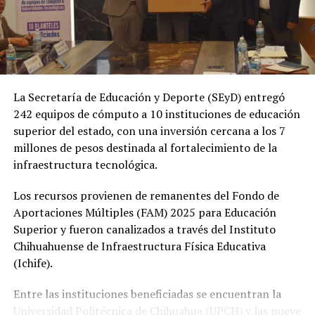
La Secretaría de Educación y Deporte (SEyD) entregó
242 equipos de cómputo a 10 instituciones de educación
superior del estado, con una inversión cercana a los 7
millones de pesos destinada al fortalecimiento de la
infraestructura tecnológica.
Los recursos provienen de remanentes del Fondo de
Aportaciones Múltiples (FAM) 2025 para Educación
Superior y fueron canalizados a través del Instituto
Chihuahuense de Infraestructura Física Educativa
(Ichife).
Entre las instituciones beneficiadas se encuentran la
Universidad Politécnica de Chihuahua (UPCH) y las nueve