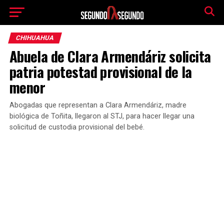
CHIHUAHUA
Abuela de Clara Armendáriz solicita
patria potestad provisional de la
menor
Abogadas que representan a Clara Armendáriz, madre
biológica de Toñita, llegaron al STJ, para hacer llegar una
solicitud de custodia provisional del bebé.