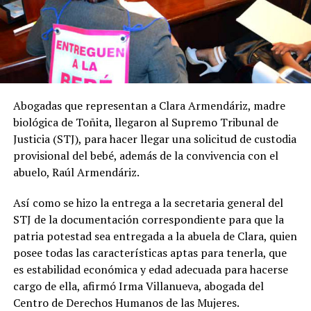
Abogadas que representan a Clara Armendáriz, madre
biológica de Toñita, llegaron al Supremo Tribunal de
Justicia (STJ), para hacer llegar una solicitud de custodia
provisional del bebé, además de la convivencia con el
abuelo, Raúl Armendáriz.
Así como se hizo la entrega a la secretaria general del
STJ de la documentación correspondiente para que la
patria potestad sea entregada a la abuela de Clara, quien
posee todas las características aptas para tenerla, que
es estabilidad económica y edad adecuada para hacerse
cargo de ella, afirmó Irma Villanueva, abogada del
Centro de Derechos Humanos de las Mujeres.