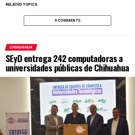
RELATED TOPICS:
9 COMMENTS
CHIHUAHUA
SEyD entrega 242 computadoras a
universidades públicas de Chihuahua