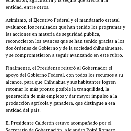
educación, agricultura y la sequía que afecta a la
entidad, entre otros.
Asimismo, el Ejecutivo Federal y el mandatario estatal
evaluaron los resultados que han tenido los programas y
las acciones en materia de seguridad pública,
reconocieron los avances que se han tenido gracias a los
dos órdenes de Gobierno y de la sociedad chihuahuense,
y se comprometieron a seguir avanzando en este rubro.
Finalmente, el Presidente reiteró al Gobernador el
apoyo del Gobierno Federal, con todos los recursos a su
alcance, para que Chihuahua y sus habitantes logren
retomar lo más pronto posible la tranquilidad, la
generación de más empleos y dar mayor impulso a la
producción agrícola y ganadera, que distingue a esa
entidad del país.
El Presidente Calderón estuvo acompañado por el
Secretario de Gobernación, Alejandro Poiré Romero.