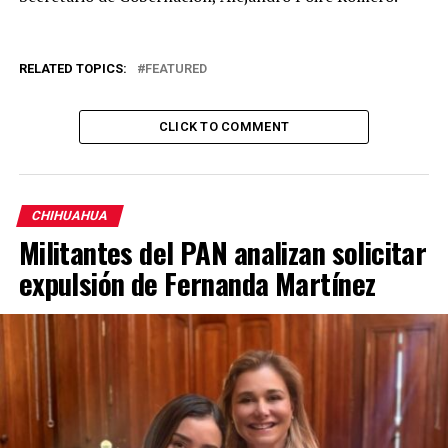
RELATED TOPICS:
FEATURED
CLICK TO COMMENT
CHIHUAHUA
Militantes del PAN analizan solicitar
expulsión de Fernanda Martínez