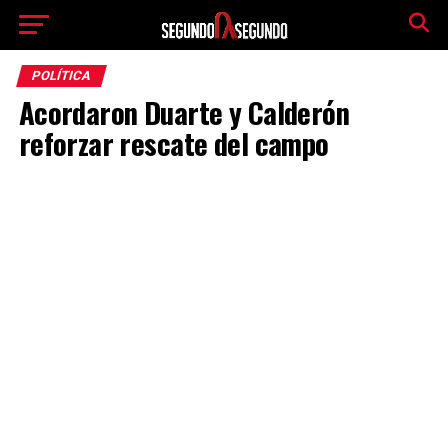
POLÍTICA
Acordaron Duarte y Calderón
reforzar rescate del campo