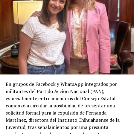
En grupos de Facebook y WhatsApp integrados por
militantes del Partido Acción Nacional (PAN),
especialmente entre miembros del Consejo Estatal,
comenzó a circular la posibilidad de presentar una
solicitud formal para la expulsión de Fernanda
Martínez, directora del Instituto Chihuahuense de la
Juventud, tras señalamientos por una presunta