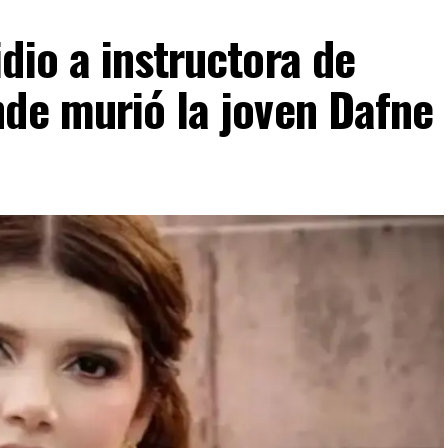
dio a instructora de
nde murió la joven Dafne