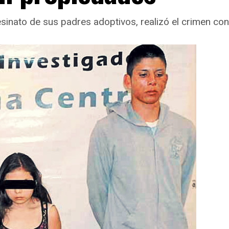
sinato de sus padres adoptivos, realizó el crimen con