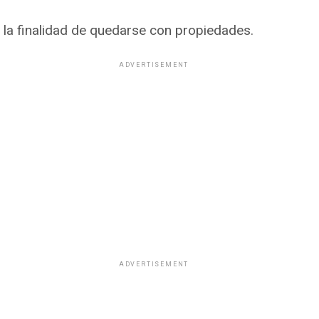
 la finalidad de quedarse con propiedades.
ADVERTISEMENT
ADVERTISEMENT