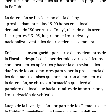
identificación de vehículos automotores, en perjuicio de
la Fe Pública.
La detención se llevó a cabo el día de hoy
aproximadamente a las 15:00 horas en el local
denominado “Súper Autos Tomy”, ubicado en la avenida
Insurgentes # 3405, lugar donde fronterizan y
nacionalizan vehículos de procedencia extranjera.
En base a la investigación por parte de los elementos de
la Fiscalía, después de haber detenido varios vehículos
con documentos apócrifos y hacer la entrevista a los
dueños de los automotores para saber la procedencia de
los documentos falsos que presentaron al momento de
la detención, se obtuvo información que llevó al
paradero del local que hacia tramites de importación y
fronterización de vehículos.
Luego de la investigación por parte de los Elementos de
la Unidad Especializada en Investigación de delitos