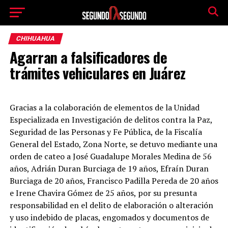
CHIHUAHUA
Agarran a falsificadores de
trámites vehiculares en Juárez
Gracias a la colaboración de elementos de la Unidad
Especializada en Investigación de delitos contra la Paz,
Seguridad de las Personas y Fe Pública, de la Fiscalía
General del Estado, Zona Norte, se detuvo mediante una
orden de cateo a José Guadalupe Morales Medina de 56
años, Adrián Duran Burciaga de 19 años, Efraín Duran
Burciaga de 20 años, Francisco Padilla Pereda de 20 años
e Irene Chavira Gómez de 25 años, por su presunta
responsabilidad en el delito de elaboración o alteración
y uso indebido de placas, engomados y documentos de