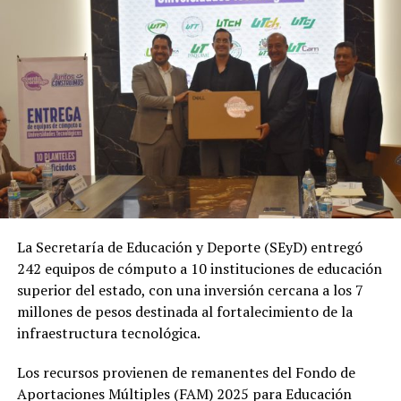
La Secretaría de Educación y Deporte (SEyD) entregó
242 equipos de cómputo a 10 instituciones de educación
superior del estado, con una inversión cercana a los 7
millones de pesos destinada al fortalecimiento de la
infraestructura tecnológica.
Los recursos provienen de remanentes del Fondo de
Aportaciones Múltiples (FAM) 2025 para Educación