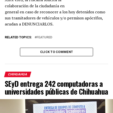
colaboración de la ciudadanía en
general en caso de reconocer a los hoy detenidos como
sus tramitadores de vehículos y/o permisos apócrifos,
acudan a DENUNCIARLOS.
RELATED TOPICS:
FEATURED
CLICK TO COMMENT
CHIHUAHUA
SEyD entrega 242 computadoras a
universidades públicas de Chihuahua