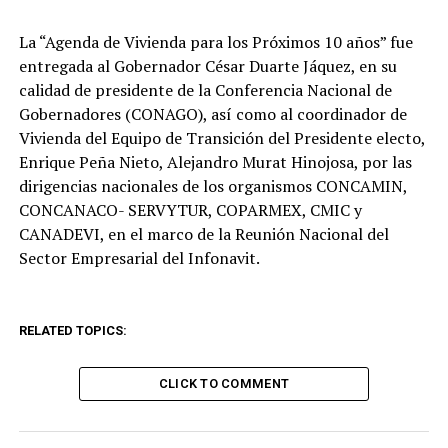
La “Agenda de Vivienda para los Próximos 10 años” fue
entregada al Gobernador César Duarte Jáquez, en su
calidad de presidente de la Conferencia Nacional de
Gobernadores (CONAGO), así como al coordinador de
Vivienda del Equipo de Transición del Presidente electo,
Enrique Peña Nieto, Alejandro Murat Hinojosa, por las
dirigencias nacionales de los organismos CONCAMIN,
CONCANACO- SERVYTUR, COPARMEX, CMIC y
CANADEVI, en el marco de la Reunión Nacional del
Sector Empresarial del Infonavit.
RELATED TOPICS:
CLICK TO COMMENT