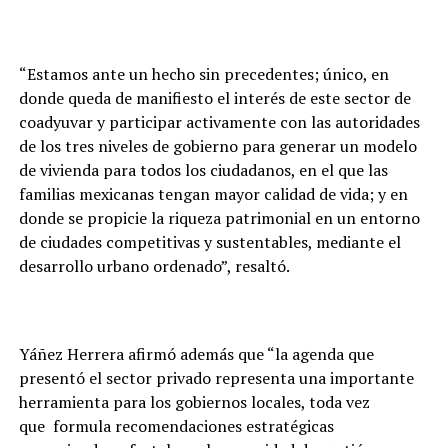
“Estamos ante un hecho sin precedentes; único, en
donde queda de manifiesto el interés de este sector de
coadyuvar y participar activamente con las autoridades
de los tres niveles de gobierno para generar un modelo
de vivienda para todos los ciudadanos, en el que las
familias mexicanas tengan mayor calidad de vida; y en
donde se propicie la riqueza patrimonial en un entorno
de ciudades competitivas y sustentables, mediante el
desarrollo urbano ordenado”, resaltó.
Yáñez Herrera afirmó además que “la agenda que
presentó el sector privado representa una importante
herramienta para los gobiernos locales, toda vez
que formula recomendaciones estratégicas