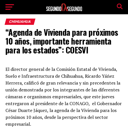
CHIHUAHUA
“Agenda de Vivienda para próximos
10 años, importante herramienta
para los estados”: COESVI
El director general de la Comisión Estatal de Vivienda,
Suelo e Infraestructura de Chihuahua, Ricardo Yáñez
Herrera, calificó de gran relevancia y sin precedentes la
unión demostrada por los integrantes de las diferentes
cámaras e organismos empresariales, que este jueves
entregaron al presidente de la CONAGO, el Gobernador
César Duarte Jáquez, la agenda de la Vivienda para los
próximos 10 años, desde la perspectiva del sector
empresarial.