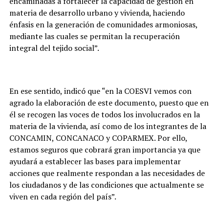
encaminadas a fortalecer la capacidad de gestión en
materia de desarrollo urbano y vivienda, haciendo
énfasis en la generación de comunidades armoniosas,
mediante las cuales se permitan la recuperación
integral del tejido social”.
En ese sentido, indicó que “en la COESVI vemos con
agrado la elaboración de este documento, puesto que en
él se recogen las voces de todos los involucrados en la
materia de la vivienda, así como de los integrantes de la
CONCAMIN, CONCANACO y COPARMEX. Por ello,
estamos seguros que cobrará gran importancia ya que
ayudará a establecer las bases para implementar
acciones que realmente respondan a las necesidades de
los ciudadanos y de las condiciones que actualmente se
viven en cada región del país”.