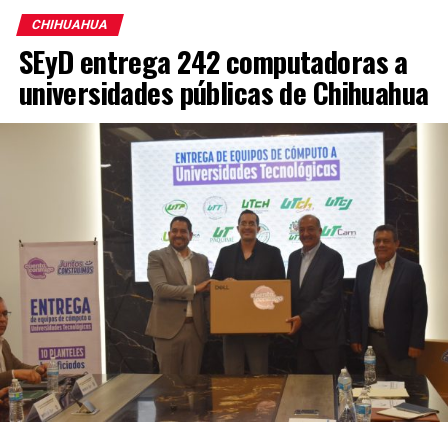
CHIHUAHUA
SEyD entrega 242 computadoras a
universidades públicas de Chihuahua