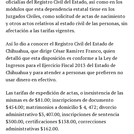
oficialías del Registro Civil del Estado, así como en los
módulos que esta dependencia estatal tiene en los
Juzgados Civiles, como solicitud de actas de nacimiento
y otros actos relativos al estado civil de las personas, sin
afectación a las tarifas vigentes.
Así lo dio a conocer el Registro Civil del Estado de
Chihuahua, que dirige César Ramírez Franco, quien
detalló que esta disposición es conforme a la Ley de
Ingresos para el Ejercicio Fiscal 2013 del Estado de
Chihuahua y para atender a personas que prefieren no
usar dinero en efectivo.
Las tarifas de expedición de actas, o inexistencia de las
mismas es de $81.00; inscripciones de documento
$454.00; matrimonios a domicilio $ 4, 472; divorcio
administrativo $3,407.00, inscripciones de sentencia
$300.00, certificaciones $138.00, correcciones
administrativas $162.00.