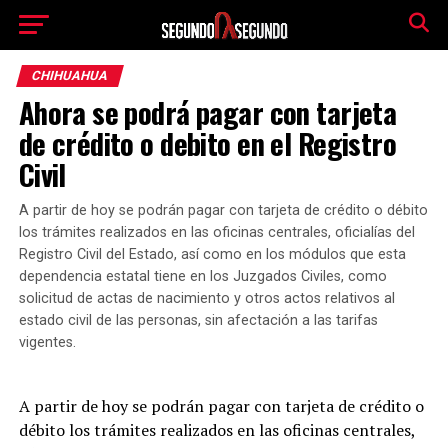
CHIHUAHUA
Ahora se podrá pagar con tarjeta
de crédito o debito en el Registro
Civil
A partir de hoy se podrán pagar con tarjeta de crédito o débito
los trámites realizados en las oficinas centrales, oficialías del
Registro Civil del Estado, así como en los módulos que esta
dependencia estatal tiene en los Juzgados Civiles, como
solicitud de actas de nacimiento y otros actos relativos al
estado civil de las personas, sin afectación a las tarifas
vigentes.
A partir de hoy se podrán pagar con tarjeta de crédito o
débito los trámites realizados en las oficinas centrales,