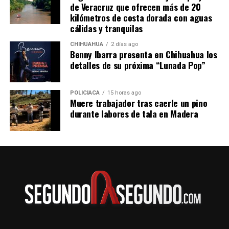
de Veracruz que ofrecen más de 20
kilómetros de costa dorada con aguas
cálidas y tranquilas
CHIHUAHUA
2 días ago
Benny Ibarra presenta en Chihuahua los
detalles de su próxima “Lunada Pop”
POLICIACA
15 horas ago
Muere trabajador tras caerle un pino
durante labores de tala en Madera