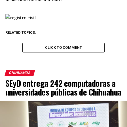
RELATED TOPICS:
CLICK TO COMMENT
CHIHUAHUA
SEyD entrega 242 computadoras a
universidades públicas de Chihuahua