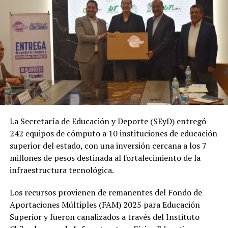
La Secretaría de Educación y Deporte (SEyD) entregó
242 equipos de cómputo a 10 instituciones de educación
superior del estado, con una inversión cercana a los 7
millones de pesos destinada al fortalecimiento de la
infraestructura tecnológica.
Los recursos provienen de remanentes del Fondo de
Aportaciones Múltiples (FAM) 2025 para Educación
Superior y fueron canalizados a través del Instituto