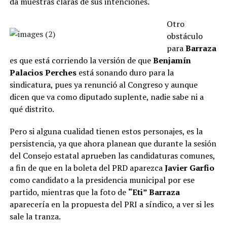
da muestras claras de sus intenciones.
Otro
obstáculo
para
Barraza
es que está corriendo la versión de que
Benjamín
Palacios Perches
está sonando duro para la
sindicatura, pues ya renunció al Congreso y aunque
dicen que va como diputado suplente, nadie sabe ni a
qué distrito.
Pero si alguna cualidad tienen estos personajes, es la
persistencia, ya que ahora planean que durante la sesión
del Consejo estatal aprueben las candidaturas comunes,
a fin de que en la boleta del PRD aparezca
Javier Garfio
como candidato a la presidencia municipal por ese
partido, mientras que la foto de
“Eti” Barraza
aparecería en la propuesta del PRI a síndico, a ver si les
sale la tranza.