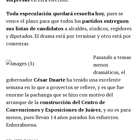
Toda especulación quedará resuelta hoy
, pues se
vence el plazo para que todos los
partidos entreguen
sus listas de candidatos
a alcaldes, síndicos, regidores
y diputados. El drama está por terminar y otro está por
comenzar.
Pasando a temas
menos
dramáticos, el
gobernador
César Duarte
ha tenido una excelente
semana en lo que a proyectos se refiere, y es que fue
enorme la pachanga que se hizo con motivo del
arranque de la
construcción del Centro de
Convenciones y Exposiciones de Juárez
, y no es para
menos, pues llevan 14 años parados los esfuerzos.
Enhorabuena.