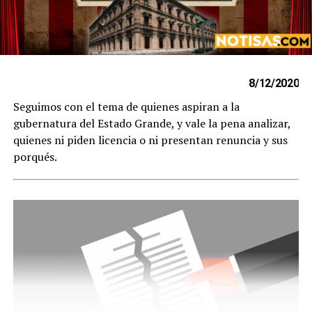
8/12/2020
Seguimos con el tema de quienes aspiran a la
gubernatura del Estado Grande, y vale la pena analizar,
quienes ni piden licencia o ni presentan renuncia y sus
porqués.