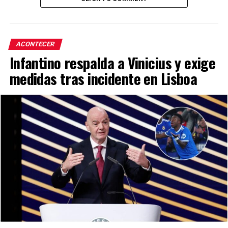
ACONTECER
Infantino respalda a Vinicius y exige
medidas tras incidente en Lisboa