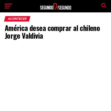
ACONTECER
América desea comprar al chileno
Jorge Valdivia