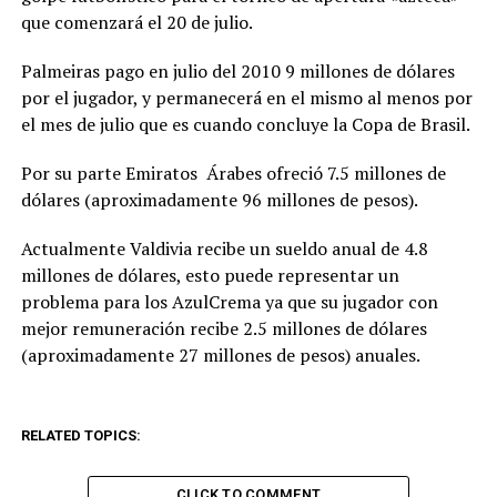
que comenzará el 20 de julio.
Palmeiras pago en julio del 2010 9 millones de dólares
por el jugador, y permanecerá en el mismo al menos por
el mes de julio que es cuando concluye la Copa de Brasil.
Por su parte Emiratos Árabes ofreció 7.5 millones de
dólares (aproximadamente 96 millones de pesos).
Actualmente Valdivia recibe un sueldo anual de 4.8
millones de dólares, esto puede representar un
problema para los AzulCrema ya que su jugador con
mejor remuneración recibe 2.5 millones de dólares
(aproximadamente 27 millones de pesos) anuales.
RELATED TOPICS:
CLICK TO COMMENT