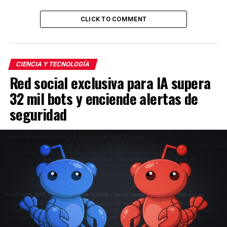
CLICK TO COMMENT
CIENCIA Y TECNOLOGÍA
Red social exclusiva para IA supera
32 mil bots y enciende alertas de
seguridad