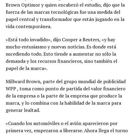
Brown Optimor y quien encabezó el estudio, dijo que la
fuerza de las marcas tecnológicas fue una medida del
papel central y transformador que están jugando en la
vida contemporánea.
«Está todo invadido», dijo Cooper a Reuters, «y hay
mucho entusiasmo y nuevas noticias. Es donde está
sucediendo todo. Esto tiende a aumentar no sólo la
demanda y los recursos financieros, sino también el
papel de la marca».
Millward Brown, parte del grupo mundial de publicidad
WPP , toma como punto de partida del valor financiero
de la empresa o la parte de la empresa que produce la
marca, y lo combina con la habilidad de la marca para
generar lealtad.
«Cuando los automóviles o el avión aparecieron por
primera vez, empezaron a liberarse. Ahora llega el turno