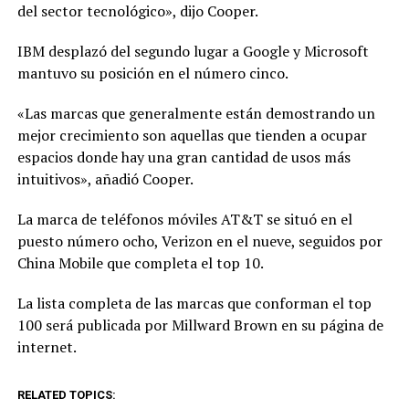
del sector tecnológico», dijo Cooper.
IBM desplazó del segundo lugar a Google y Microsoft
mantuvo su posición en el número cinco.
«Las marcas que generalmente están demostrando un
mejor crecimiento son aquellas que tienden a ocupar
espacios donde hay una gran cantidad de usos más
intuitivos», añadió Cooper.
La marca de teléfonos móviles AT&T se situó en el
puesto número ocho, Verizon en el nueve, seguidos por
China Mobile que completa el top 10.
La lista completa de las marcas que conforman el top
100 será publicada por Millward Brown en su página de
internet.
RELATED TOPICS: