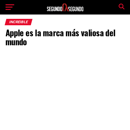
INCREIBLE
Apple es la marca más valiosa del
mundo