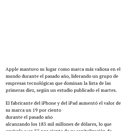
Apple mantuvo su lugar como marca más valiosa en el
mundo durante el pasado año, liderando un grupo de
empresas tecnológicas que dominan la lista de las
primeras diez, según un estudio publicado el martes.
El fabricante del iPhone y del iPad aumentó el valor de
su marca un 19 por cient
o
durante el pasado año
alcanzando los 183 mil millones de dólares, lo que