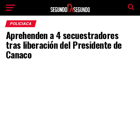
POLICIACA
Aprehenden a 4 secuestradores
tras liberación del Presidente de
Canaco