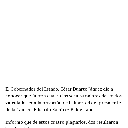
El Gobernador del Estado, César Duarte Jáquez dio a
conocer que fueron cuatro los secuestradores detenidos
vinculados con la privación de la libertad del presidente
de la Canaco, Eduardo Ramírez Balderrama.
Informó que de estos cuatro plagiarios, dos resultaron