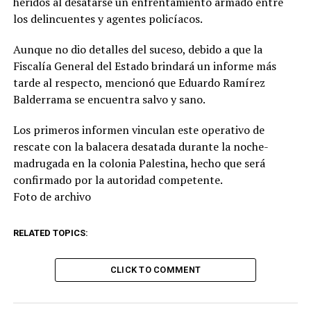
heridos al desatarse un enfrentamiento armado entre
los delincuentes y agentes policíacos.
Aunque no dio detalles del suceso, debido a que la
Fiscalía General del Estado brindará un informe más
tarde al respecto, mencionó que Eduardo Ramírez
Balderrama se encuentra salvo y sano.
Los primeros informen vinculan este operativo de
rescate con la balacera desatada durante la noche-
madrugada en la colonia Palestina, hecho que será
confirmado por la autoridad competente.
Foto de archivo
RELATED TOPICS:
CLICK TO COMMENT