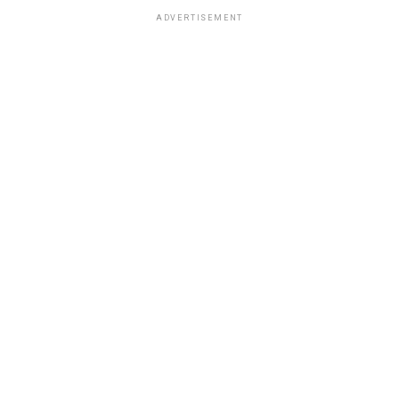
ADVERTISEMENT