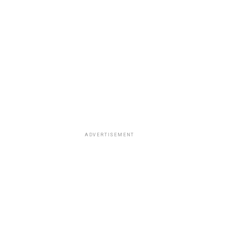
ADVERTISEMENT