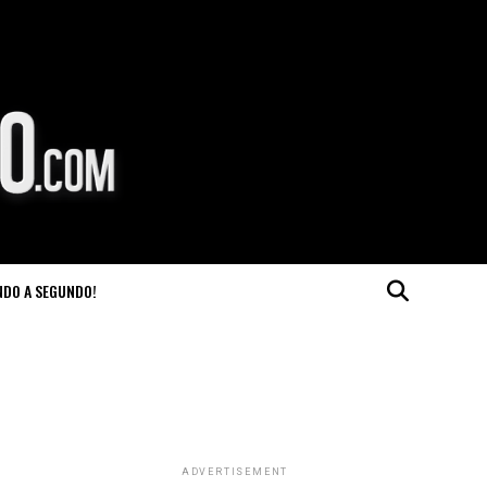
NDO A SEGUNDO!
ADVERTISEMENT