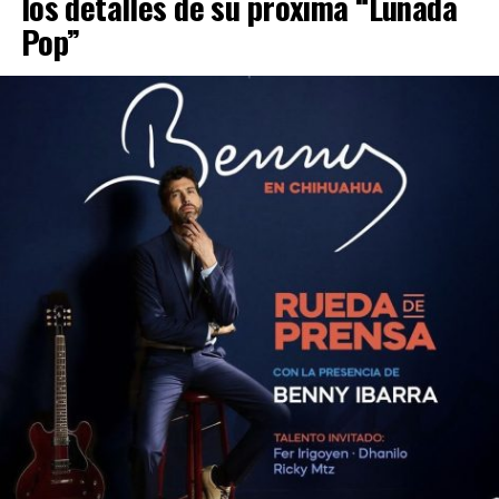
los detalles de su próxima “Lunada
Pop”