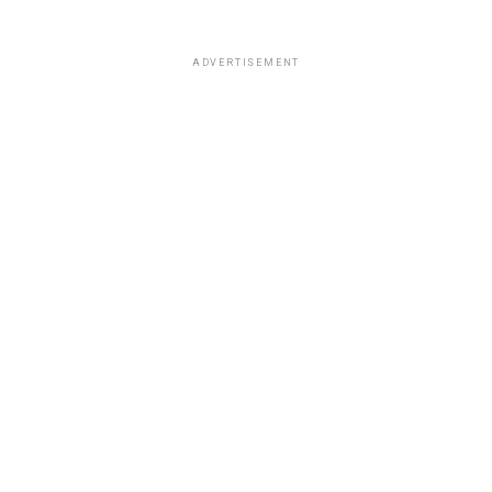
ADVERTISEMENT