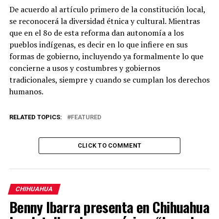
De acuerdo al artículo primero de la constitución local,
se reconocerá la diversidad étnica y cultural. Mientras
que en el 8o de esta reforma dan autonomía a los
pueblos indígenas, es decir en lo que infiere en sus
formas de gobierno, incluyendo ya formalmente lo que
concierne a usos y costumbres y gobiernos
tradicionales, siempre y cuando se cumplan los derechos
humanos.
RELATED TOPICS:
FEATURED
CLICK TO COMMENT
CHIHUAHUA
Benny Ibarra presenta en Chihuahua