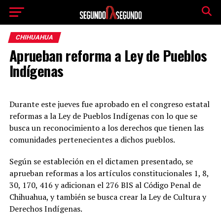
CHIHUAHUA
Aprueban reforma a Ley de Pueblos
Indígenas
Durante este jueves fue aprobado en el congreso estatal
reformas a la Ley de Pueblos Indígenas con lo que se
busca un reconocimiento a los derechos que tienen las
comunidades pertenecientes a dichos pueblos.
Según se estableción en el dictamen presentado, se
aprueban reformas a los artículos constitucionales 1, 8,
30, 170, 416 y adicionan el 276 BIS al Código Penal de
Chihuahua, y también se busca crear la Ley de Cultura y
Derechos Indígenas.