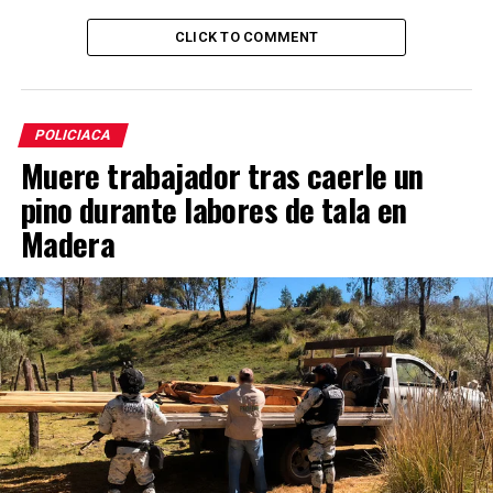
CLICK TO COMMENT
POLICIACA
Muere trabajador tras caerle un
pino durante labores de tala en
Madera