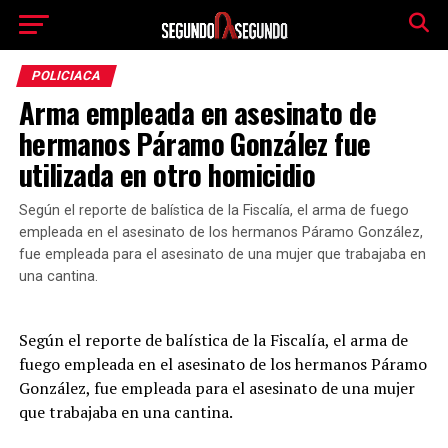
POLICIACA
Arma empleada en asesinato de
hermanos Páramo González fue
utilizada en otro homicidio
Según el reporte de balística de la Fiscalía, el arma de fuego
empleada en el asesinato de los hermanos Páramo González,
fue empleada para el asesinato de una mujer que trabajaba en
una cantina.
Según el reporte de balística de la Fiscalía, el arma de
fuego empleada en el asesinato de los hermanos Páramo
González, fue empleada para el asesinato de una mujer
que trabajaba en una cantina.