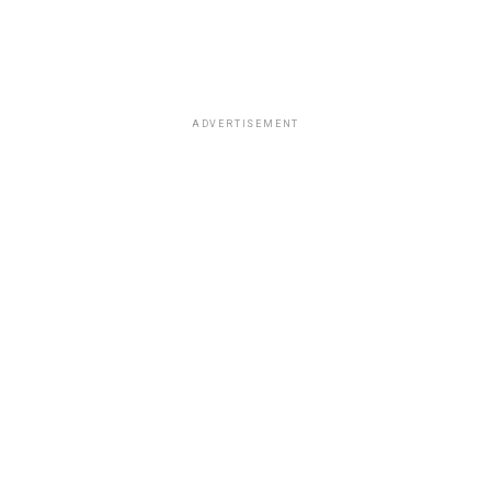
ADVERTISEMENT