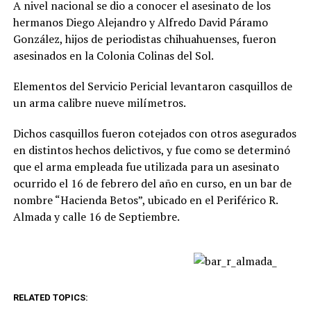
A nivel nacional se dio a conocer el asesinato de los
hermanos Diego Alejandro y Alfredo David Páramo
González, hijos de periodistas chihuahuenses, fueron
asesinados en la Colonia Colinas del Sol.
Elementos del Servicio Pericial levantaron casquillos de
un arma calibre nueve milímetros.
Dichos casquillos fueron cotejados con otros asegurados
en distintos hechos delictivos, y fue como se determinó
que el arma empleada fue utilizada para un asesinato
ocurrido el 16 de febrero del año en curso, en un bar de
nombre “Hacienda Betos”, ubicado en el Periférico R.
Almada y calle 16 de Septiembre.
RELATED TOPICS: