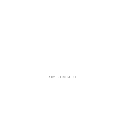
ADVERTISEMENT