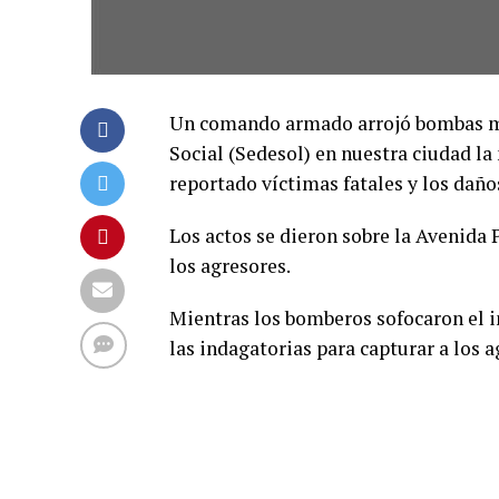
Un comando armado arrojó bombas mol
Social (Sedesol) en nuestra ciudad l
reportado víctimas fatales y los daño
Los actos se dieron sobre la Avenida 
los agresores.
Mientras los bomberos sofocaron el in
las indagatorias para capturar a los a