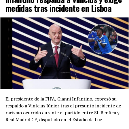
medidas tras incidente en Lisboa
El presidente de la FIFA, Gianni Infantino, expresó su
respaldo a Vinícius Júnior tras el presunto incidente de
racismo ocurrido durante el partido entre SL Benfica y
Real Madrid CF, disputado en el Estádio da Luz.