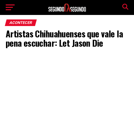
ACONTECER
Artistas Chihuahuenses que vale la
pena escuchar: Let Jason Die