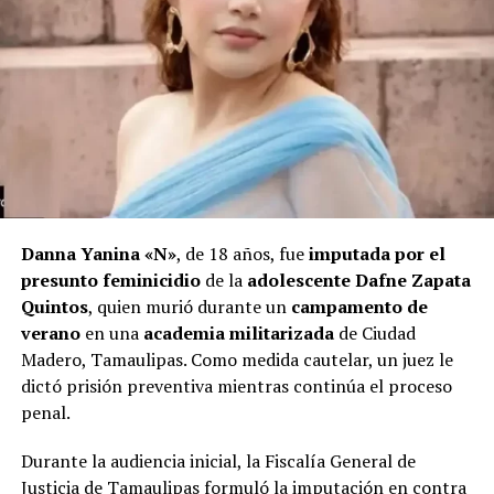
Danna Yanina «N»
, de 18 años, fue
imputada por el
presunto feminicidio
de la
adolescente Dafne Zapata
Quintos
, quien murió durante un
campamento de
verano
en una
academia militarizada
de Ciudad
Madero, Tamaulipas. Como medida cautelar, un juez le
dictó prisión preventiva mientras continúa el proceso
penal.
Durante la audiencia inicial, la Fiscalía General de
Justicia de Tamaulipas formuló la imputación en contra