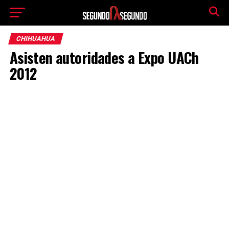
CHIHUAHUA
Asisten autoridades a Expo UACh
2012