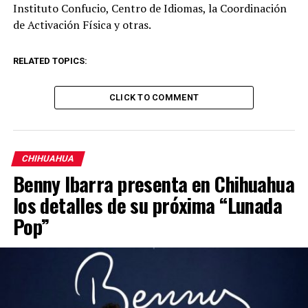
Instituto Confucio, Centro de Idiomas, la Coordinación
de Activación Física y otras.
RELATED TOPICS:
CLICK TO COMMENT
CHIHUAHUA
Benny Ibarra presenta en Chihuahua
los detalles de su próxima “Lunada
Pop”