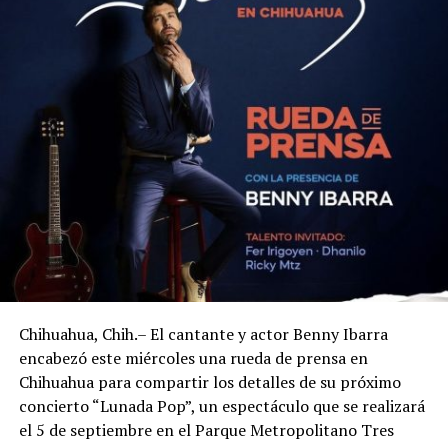
Chihuahua, Chih.– El cantante y actor Benny Ibarra
encabezó este miércoles una rueda de prensa en
Chihuahua para compartir los detalles de su próximo
concierto “Lunada Pop”, un espectáculo que se realizará
el 5 de septiembre en el Parque Metropolitano Tres