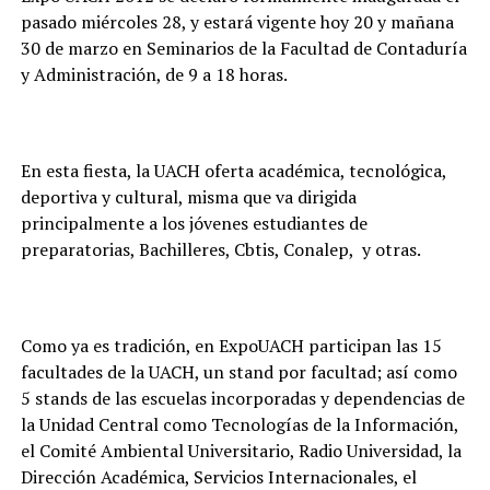
pasado miércoles 28, y estará vigente hoy 20 y mañana
30 de marzo en Seminarios de la Facultad de Contaduría
y Administración, de 9 a 18 horas.
En esta fiesta, la UACH oferta académica, tecnológica,
deportiva y cultural, misma que va dirigida
principalmente a los jóvenes estudiantes de
preparatorias, Bachilleres, Cbtis, Conalep, y otras.
Como ya es tradición, en ExpoUACH participan las 15
facultades de la UACH, un stand por facultad; así como
5 stands de las escuelas incorporadas y dependencias de
la Unidad Central como Tecnologías de la Información,
el Comité Ambiental Universitario, Radio Universidad, la
Dirección Académica, Servicios Internacionales, el