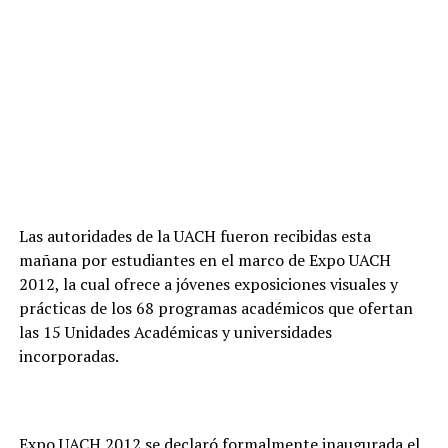
Las autoridades de la UACH fueron recibidas esta
mañana por estudiantes en el marco de Expo UACH
2012, la cual ofrece a jóvenes exposiciones visuales y
prácticas de los 68 programas académicos que ofertan
las 15 Unidades Académicas y universidades
incorporadas.
Expo UACH 2012 se declaró formalmente inaugurada el