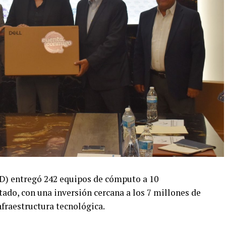
yD) entregó 242 equipos de cómputo a 10
tado, con una inversión cercana a los 7 millones de
nfraestructura tecnológica.