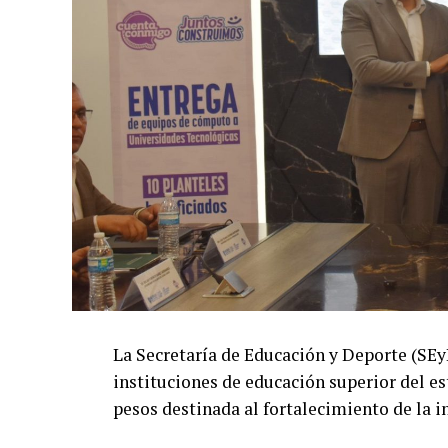
La Secretaría de Educación y Deporte (SE
instituciones de educación superior del es
pesos destinada al fortalecimiento de la i