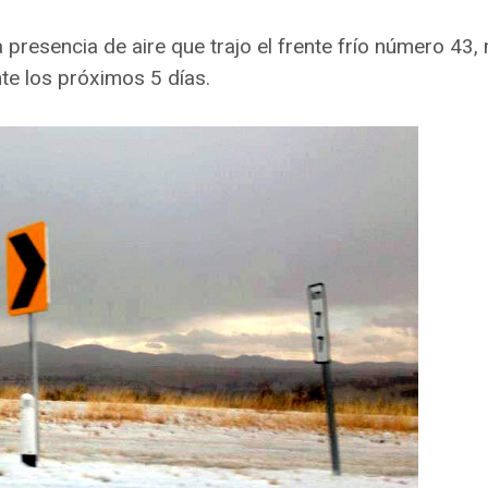
presencia de aire que trajo el frente frío número 43,
te los próximos 5 días.