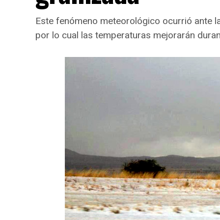
Este fenómeno meteorológico ocurrió ante la 
por lo cual las temperaturas mejorarán duran