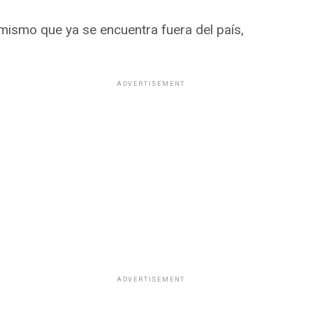
 mismo que ya se encuentra fuera del país,
ADVERTISEMENT
ADVERTISEMENT