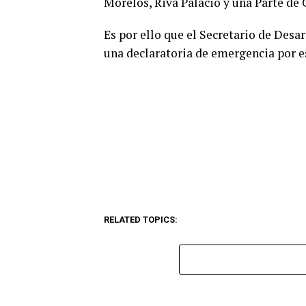
Morelos, Riva Palacio y una Parte de
Es por ello que el Secretario de Desar
una declaratoria de emergencia por 
RELATED TOPICS: