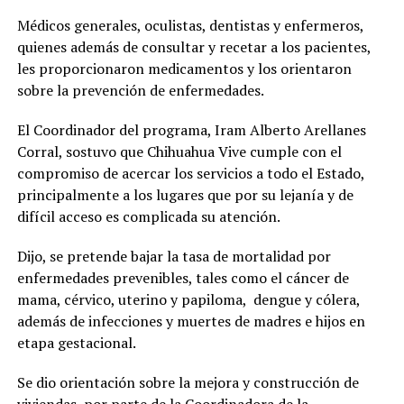
Médicos generales, oculistas, dentistas y enfermeros,
quienes además de consultar y recetar a los pacientes,
les proporcionaron medicamentos y los orientaron
sobre la prevención de enfermedades.
El Coordinador del programa, Iram Alberto Arellanes
Corral, sostuvo que Chihuahua Vive cumple con el
compromiso de acercar los servicios a todo el Estado,
principalmente a los lugares que por su lejanía y de
difícil acceso es complicada su atención.
Dijo, se pretende bajar la tasa de mortalidad por
enfermedades prevenibles, tales como el cáncer de
mama, cérvico, uterino y papiloma, dengue y cólera,
además de infecciones y muertes de madres e hijos en
etapa gestacional.
Se dio orientación sobre la mejora y construcción de