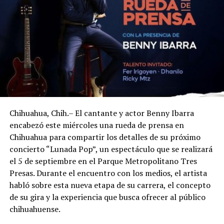
Chihuahua, Chih.– El cantante y actor Benny Ibarra
encabezó este miércoles una rueda de prensa en
Chihuahua para compartir los detalles de su próximo
concierto “Lunada Pop”, un espectáculo que se realizará
el 5 de septiembre en el Parque Metropolitano Tres
Presas. Durante el encuentro con los medios, el artista
habló sobre esta nueva etapa de su carrera, el concepto
de su gira y la experiencia que busca ofrecer al público
chihuahuense.