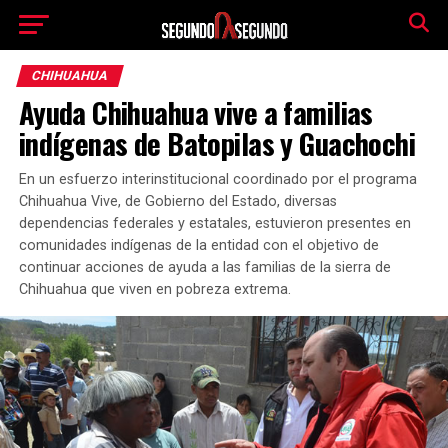
CHIHUAHUA
Ayuda Chihuahua vive a familias
indígenas de Batopilas y Guachochi
En un esfuerzo interinstitucional coordinado por el programa
Chihuahua Vive, de Gobierno del Estado, diversas
dependencias federales y estatales, estuvieron presentes en
comunidades indígenas de la entidad con el objetivo de
continuar acciones de ayuda a las familias de la sierra de
Chihuahua que viven en pobreza extrema.