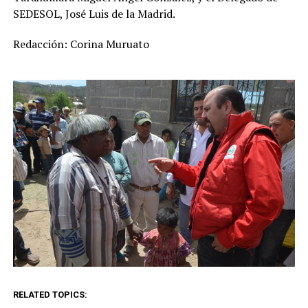
SEDESOL, José Luis de la Madrid.
Redacción: Corina Muruato
RELATED TOPICS: