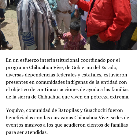
En un esfuerzo interinstitucional coordinado por el
programa Chihuahua Vive, de Gobierno del Estado,
diversas dependencias federales y estatales, estuvieron
presentes en comunidades indígenas de la entidad con
el objetivo de continuar acciones de ayuda a las familias
de la sierra de Chihuahua que viven en pobreza extrema.
Yoquivo, comunidad de Batopilas y Guachochi fueron
beneficiadas con las caravanas Chihuahua Vive; sedes de
eventos masivos a los que acudieron cientos de familias
para ser atendidas.