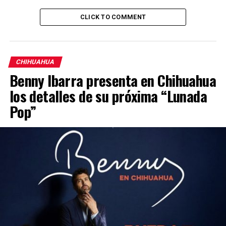
CLICK TO COMMENT
CHIHUAHUA
Benny Ibarra presenta en Chihuahua
los detalles de su próxima “Lunada
Pop”