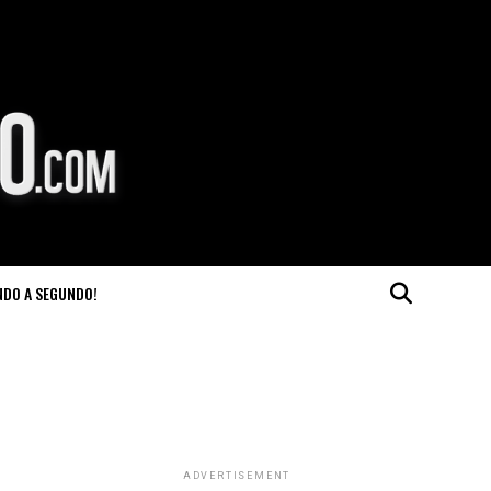
NDO A SEGUNDO!
ADVERTISEMENT