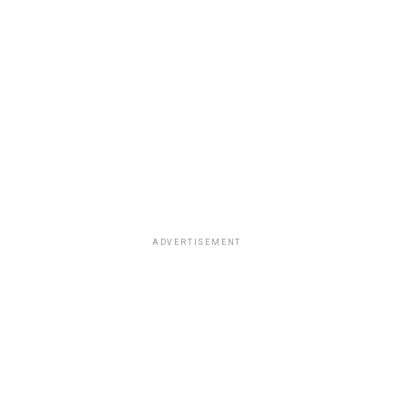
ADVERTISEMENT