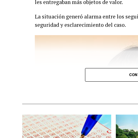
les entregaban más objetos de valor.
La situación generó alarma entre los segu
seguridad y esclarecimiento del caso.
CON