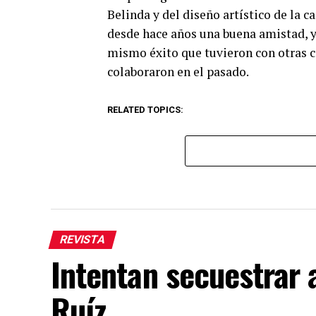
Belinda y del diseño artístico de la 
desde hace años una buena amistad, y 
mismo éxito que tuvieron con otras 
colaboraron en el pasado.
RELATED TOPICS:
REVISTA
Intentan secuestrar 
Ruíz