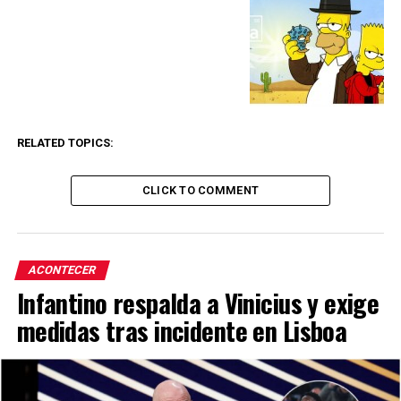
RELATED TOPICS:
CLICK TO COMMENT
ACONTECER
Infantino respalda a Vinicius y exige
medidas tras incidente en Lisboa