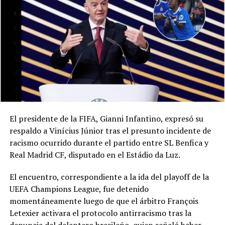
El presidente de la FIFA, Gianni Infantino, expresó su
respaldo a Vinícius Júnior tras el presunto incidente de
racismo ocurrido durante el partido entre SL Benfica y
Real Madrid CF, disputado en el Estádio da Luz.
El encuentro, correspondiente a la ida del playoff de la
UEFA Champions League, fue detenido
momentáneamente luego de que el árbitro François
Letexier activara el protocolo antirracismo tras la