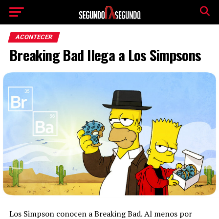
ACONTECER
Breaking Bad llega a Los Simpsons
Los Simpson conocen a Breaking Bad. Al menos por