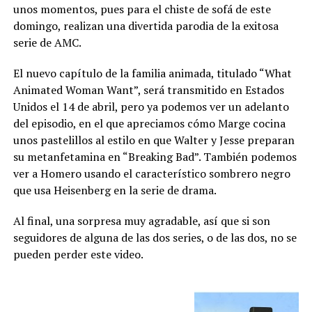
unos momentos, pues para el chiste de sofá de este
domingo, realizan una divertida parodia de la exitosa
serie de AMC.
El nuevo capítulo de la familia animada, titulado “What
Animated Woman Want”, será transmitido en Estados
Unidos el 14 de abril, pero ya podemos ver un adelanto
del episodio, en el que apreciamos cómo Marge cocina
unos pastelillos al estilo en que Walter y Jesse preparan
su metanfetamina en “Breaking Bad”. También podemos
ver a Homero usando el característico sombrero negro
que usa Heisenberg en la serie de drama.
Al final, una sorpresa muy agradable, así que si son
seguidores de alguna de las dos series, o de las dos, no se
pueden perder este video.