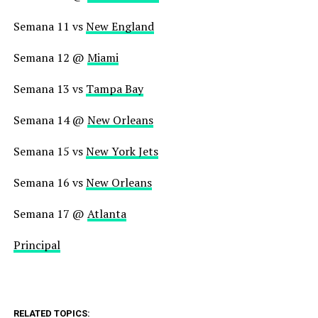
Semana 11 vs
New England
Semana 12 @
Miami
Semana 13 vs
Tampa Bay
Semana 14 @
New Orleans
Semana 15 vs
New York Jets
Semana 16 vs
New Orleans
Semana 17 @
Atlanta
Principal
RELATED TOPICS: