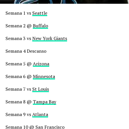
Semana 1 vs
Seattle
Semana 2 @
Buffalo
Semana 3 vs
New York Giants
Semana 4 Descanso
Semana 5 @
Arizona
Semana 6 @
Minnesota
Semana 7 vs
St Louis
Semana 8 @
Tampa Bay
Semana 9 vs
Atlanta
Semana 10 @
San Francisco