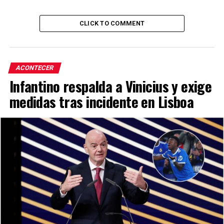
CLICK TO COMMENT
ACONTECER
Infantino respalda a Vinicius y exige
medidas tras incidente en Lisboa