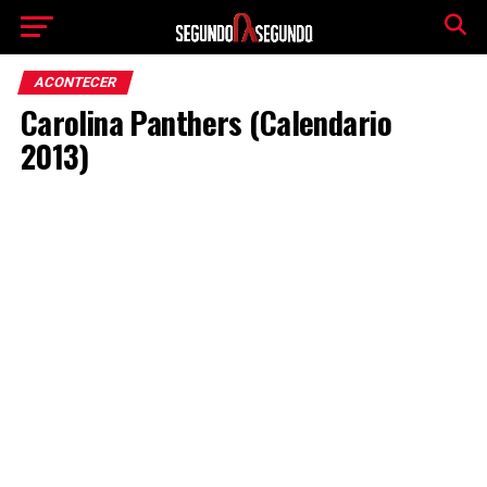
ACONTECER
Carolina Panthers (Calendario
2013)