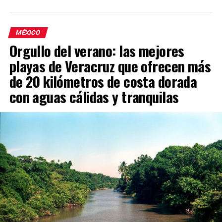
MÉXICO
Orgullo del verano: las mejores
playas de Veracruz que ofrecen más
de 20 kilómetros de costa dorada
con aguas cálidas y tranquilas