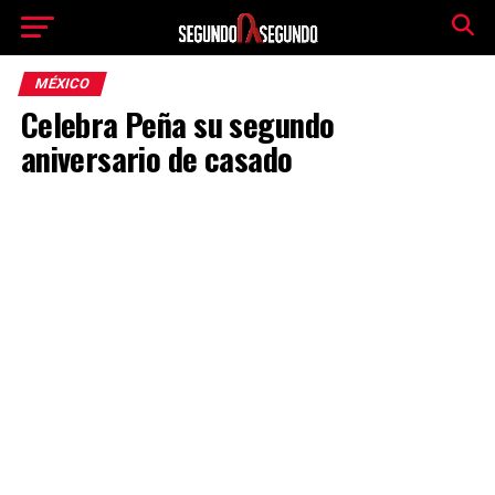
MÉXICO
Celebra Peña su segundo
aniversario de casado