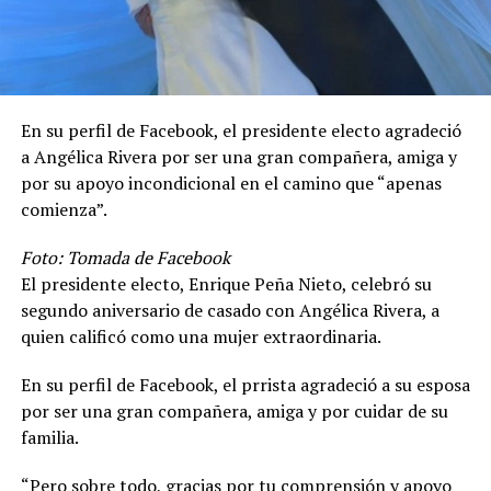
En su perfil de Facebook, el presidente electo agradeció
a Angélica Rivera por ser una gran compañera, amiga y
por su apoyo incondicional en el camino que “apenas
comienza”.
Foto: Tomada de Facebook
El presidente electo, Enrique Peña Nieto, celebró su
segundo aniversario de casado con Angélica Rivera, a
quien calificó como una mujer extraordinaria.
En su perfil de Facebook, el prrista agradeció a su esposa
por ser una gran compañera, amiga y por cuidar de su
familia.
“Pero sobre todo, gracias por tu comprensión y apoyo