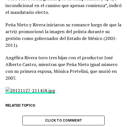
incondicional en el camino que apenas comienza”, indicó
el mandatario electo.
Peña Nieto y Rivera iniciaron su romance luego de que la
actriz promocionó la imagen del priista durante su
gestión como gobernador del Estado de México (2005-
2011).
Angélica Rivera tuvo tres hijas con el productor José
Alberto Castro, mientras que Peña Nieto igual número
con su primera esposa, Mónica Pretelini, que murió en
2007.
RELATED TOPICS:
CLICK TO COMMENT