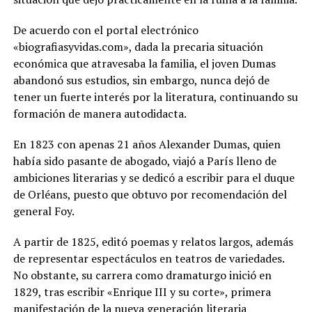
De acuerdo con el portal electrónico
«biografiasyvidas.com», dada la precaria situación
económica que atravesaba la familia, el joven Dumas
abandonó sus estudios, sin embargo, nunca dejó de
tener un fuerte interés por la literatura, continuando su
formación de manera autodidacta.
En 1823 con apenas 21 años Alexander Dumas, quien
había sido pasante de abogado, viajó a París lleno de
ambiciones literarias y se dedicó a escribir para el duque
de Orléans, puesto que obtuvo por recomendación del
general Foy.
A partir de 1825, editó poemas y relatos largos, además
de representar espectáculos en teatros de variedades.
No obstante, su carrera como dramaturgo inició en
1829, tras escribir «Enrique III y su corte», primera
manifestación de la nueva generación literaria