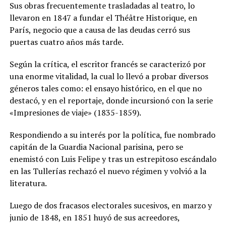
Sus obras frecuentemente trasladadas al teatro, lo
llevaron en 1847 a fundar el Théâtre Historique, en
París, negocio que a causa de las deudas cerró sus
puertas cuatro años más tarde.
Según la crítica, el escritor francés se caracterizó por
una enorme vitalidad, la cual lo llevó a probar diversos
géneros tales como: el ensayo histórico, en el que no
destacó, y en el reportaje, donde incursionó con la serie
«Impresiones de viaje» (1835-1859).
Respondiendo a su interés por la política, fue nombrado
capitán de la Guardia Nacional parisina, pero se
enemistó con Luis Felipe y tras un estrepitoso escándalo
en las Tullerías rechazó el nuevo régimen y volvió a la
literatura.
Luego de dos fracasos electorales sucesivos, en marzo y
junio de 1848, en 1851 huyó de sus acreedores,