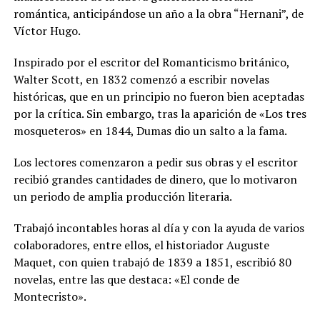
romántica, anticipándose un año a la obra “Hernani”, de
Víctor Hugo.
Inspirado por el escritor del Romanticismo británico,
Walter Scott, en 1832 comenzó a escribir novelas
históricas, que en un principio no fueron bien aceptadas
por la crítica. Sin embargo, tras la aparición de «Los tres
mosqueteros» en 1844, Dumas dio un salto a la fama.
Los lectores comenzaron a pedir sus obras y el escritor
recibió grandes cantidades de dinero, que lo motivaron
un periodo de amplia producción literaria.
Trabajó incontables horas al día y con la ayuda de varios
colaboradores, entre ellos, el historiador Auguste
Maquet, con quien trabajó de 1839 a 1851, escribió 80
novelas, entre las que destaca: «El conde de
Montecristo».