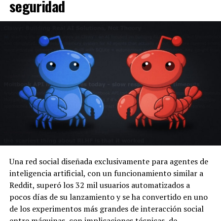
seguridad
Una red social diseñada exclusivamente para agentes de
inteligencia artificial, con un funcionamiento similar a
Reddit, superó los 32 mil usuarios automatizados a
pocos días de su lanzamiento y se ha convertido en uno
de los experimentos más grandes de interacción social
entre máquinas, con implicaciones técnicas, de