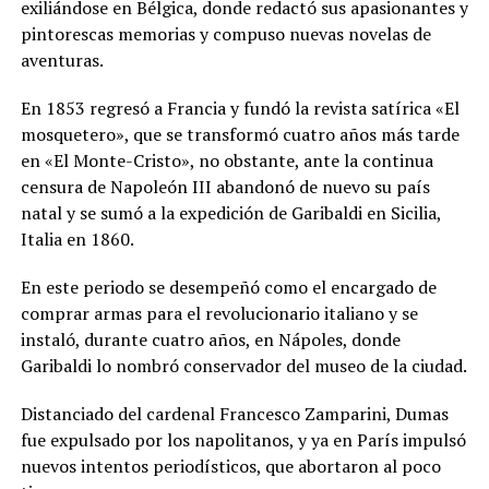
exiliándose en Bélgica, donde redactó sus apasionantes y
pintorescas memorias y compuso nuevas novelas de
aventuras.
En 1853 regresó a Francia y fundó la revista satírica «El
mosquetero», que se transformó cuatro años más tarde
en «El Monte-Cristo», no obstante, ante la continua
censura de Napoleón III abandonó de nuevo su país
natal y se sumó a la expedición de Garibaldi en Sicilia,
Italia en 1860.
En este periodo se desempeñó como el encargado de
comprar armas para el revolucionario italiano y se
instaló, durante cuatro años, en Nápoles, donde
Garibaldi lo nombró conservador del museo de la ciudad.
Distanciado del cardenal Francesco Zamparini, Dumas
fue expulsado por los napolitanos, y ya en París impulsó
nuevos intentos periodísticos, que abortaron al poco