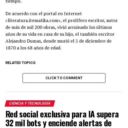
tiempo.
De acuerdo con el portal en Internet
«literatura.itematika.com», el prolífero escritor, autor
de más de mil 200 obras, vivió arruinado los últimos
años de su vida en casa de su hijo, el también escritor
Alejandro Dumas, donde murió el 5 de diciembre de
1870 a los 68 años de edad.
RELATED TOPICS:
CLICK TO COMMENT
CIENCIA Y TECNOLOGÍA
Red social exclusiva para IA supera
32 mil bots y enciende alertas de