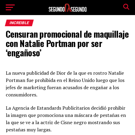
INCREIBLE
Censuran promocional de maquillaje
con Natalie Portman por ser
‘engañoso’
La nueva publicidad de Dior de la que es rostro Natalie
Portman fue prohibida en el Reino Unido luego que los
jefes de marketing fueran acusados de engañar a los
consumidores.
La Agencia de Estandards Publicitarios decidió prohibir
la imagen que promociona una máscara de pestañas en
la que se ve a la actriz de Cisne negro mostrando sus
pestañas muy largas.