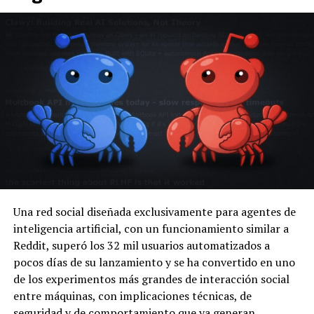
Una red social diseñada exclusivamente para agentes de
inteligencia artificial, con un funcionamiento similar a
Reddit, superó los 32 mil usuarios automatizados a
pocos días de su lanzamiento y se ha convertido en uno
de los experimentos más grandes de interacción social
entre máquinas, con implicaciones técnicas, de
seguridad y de comportamiento que ya generan