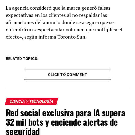
La agencia consideró que la marca generó falsas
expectativas en los clientes al no respaldar las
afirmaciones del anuncio donde se asegura que se
obtendrá un «espectacular volumen que multiplica el
efecto», según informa Toronto Sun.
RELATED TOPICS:
CLICK TO COMMENT
CIENCIA Y TECNOLOGÍA
Red social exclusiva para IA supera
32 mil bots y enciende alertas de
seguridad