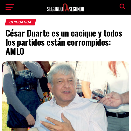
CHIHUAHUA
César Duarte es un cacique y todos
los partidos están corrompidos:
AMLO