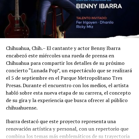
Chihuahua, Chih.– El cantante y actor Benny Ibarra
encabezó este miércoles una rueda de prensa en
Chihuahua para compartir los detalles de su próximo
concierto “Lunada Pop”, un espectáculo que se realizará
el 5 de septiembre en el Parque Metropolitano Tres
Presas. Durante el encuentro con los medios, el artista
habló sobre esta nueva etapa de su carrera, el concepto
de su gira y la experiencia que busca ofrecer al público
chihuahuense.
Ibarra destacó que este proyecto representa una
renovación artística y personal, con un repertorio que
combina los temas más emblemáticos de su trayectoria