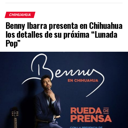
CHIHUAHUA
Benny Ibarra presenta en Chihuahua
los detalles de su próxima “Lunada
Pop”