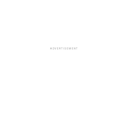
ADVERTISEMENT