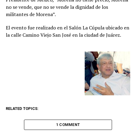
no se vende, que no se vende la dignidad de los
militantes de Morena”.
El evento fue realizado en el Salón La Cúpula ubicado en
la calle Camino Viejo San José en la ciudad de Juárez.
RELATED TOPICS:
1 COMMENT