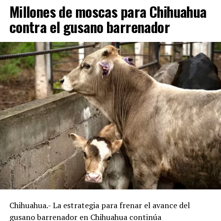
Millones de moscas para Chihuahua
contra el gusano barrenador
Chihuahua.- La estrategia para frenar el avance del
gusano barrenador en Chihuahua continúa