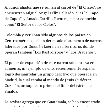
Algunos aliados que se suman al cartel de “El Chapo”, se
encuentran Miguel Ángel Félix Gallardo, alias “el Capo
de Capos”, y Amado Carrillo Fuentes, mejor conocido
como “El Señor de los Cielos”.
Colombia y Perú han sido algunos de los países en
Centroamérica que han detectado el aumento de narcos
liderados por Guzmán Loera en su territorio, donde
operan también “Los Rastrorrojos” y “Los Urabeños”.
El poder de expansión de este narcotraficante va en
aumento, un ejemplo de ello, recientemente España
logró desmantelar un grupo delictivo que operaba en
Madrid, la cual estaba al mando de Jesús Gutiérrez
Guzmán, un supuesto primo del líder del cártel de
Sinaloa.
La revista agrega que en Guatemala, se han encontrado