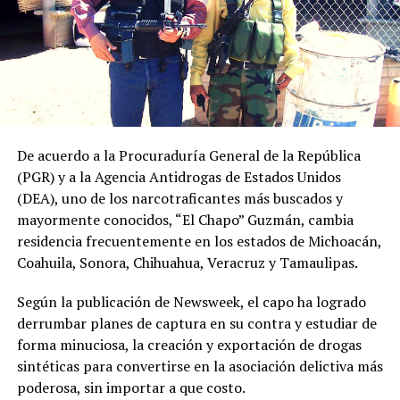
De acuerdo a la Procuraduría General de la República
(PGR) y a la Agencia Antidrogas de Estados Unidos
(DEA), uno de los narcotraficantes más buscados y
mayormente conocidos, “El Chapo” Guzmán, cambia
residencia frecuentemente en los estados de Michoacán,
Coahuila, Sonora, Chihuahua, Veracruz y Tamaulipas.
Según la publicación de Newsweek, el capo ha logrado
derrumbar planes de captura en su contra y estudiar de
forma minuciosa, la creación y exportación de drogas
sintéticas para convertirse en la asociación delictiva más
poderosa, sin importar a que costo.