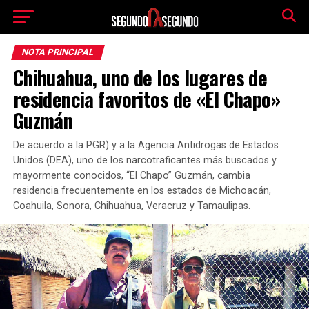
NOTA PRINCIPAL
Chihuahua, uno de los lugares de
residencia favoritos de «El Chapo»
Guzmán
De acuerdo a la PGR) y a la Agencia Antidrogas de Estados
Unidos (DEA), uno de los narcotraficantes más buscados y
mayormente conocidos, “El Chapo” Guzmán, cambia
residencia frecuentemente en los estados de Michoacán,
Coahuila, Sonora, Chihuahua, Veracruz y Tamaulipas.