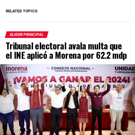
RELATED TOPICS:
SLIDER PRINCIPAL
Tribunal electoral avala multa que
el INE aplicó a Morena por 62.2 mdp