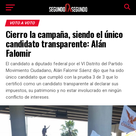
VOTO A VOTO
Cierro la campaña, siendo el único
candidato transparente: Alán
Falomir
El candidato a diputado federal por el VI Distrito del Partido
Movimiento Ciudadano, Alán Falomir Sáenz dijo que ha sido
único candidato que cumplió con la prueba 3 de 3 que lo
certificó como un candidato transparente al declarar sus
impuestos, su patrimonio y no estar involucrado en ningún
conflicto de intereses.