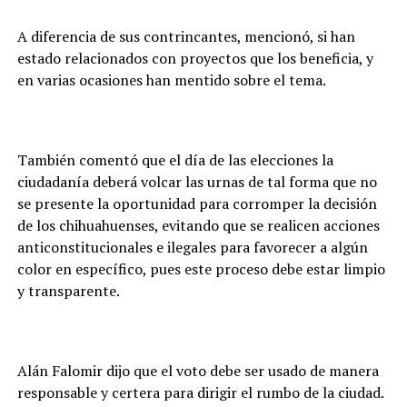
A diferencia de sus contrincantes, mencionó, si han
estado relacionados con proyectos que los beneficia, y
en varias ocasiones han mentido sobre el tema.
También comentó que el día de las elecciones la
ciudadanía deberá volcar las urnas de tal forma que no
se presente la oportunidad para corromper la decisión
de los chihuahuenses, evitando que se realicen acciones
anticonstitucionales e ilegales para favorecer a algún
color en específico, pues este proceso debe estar limpio
y transparente.
Alán Falomir dijo que el voto debe ser usado de manera
responsable y certera para dirigir el rumbo de la ciudad.