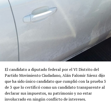
El candidato a diputado federal por el VI Distrito del
Partido Movimiento Ciudadano, Alán Falomir Sáenz dijo
que ha sido único candidato que cumplió con la prueba 3
de 3 que lo certificó como un candidato transparente al
declarar sus impuestos, su patrimonio y no estar
involucrado en ningún conflicto de intereses.