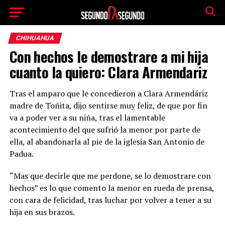
CHIHUAHUA
Con hechos le demostrare a mi hija
cuanto la quiero: Clara Armendariz
Tras el amparo que le concedieron a Clara Armendáriz
madre de Toñita, dijo sentirse muy feliz, de que por fin
va a poder ver a su niña, tras el lamentable
acontecimiento del que sufrió la menor por parte de
ella, al abandonarla al pie de la iglesia San Antonio de
Padua.
“Mas que decirle que me perdone, se lo demostrare con
hechos” es lo que comento la menor en rueda de prensa,
con cara de felicidad, tras luchar por volver a tener a su
hija en sus brazos.