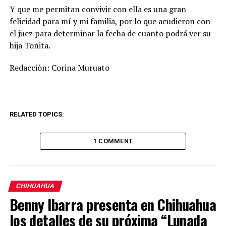
Y que me permitan convivir con ella es una gran
felicidad para mí y mi familia, por lo que acudieron con
el juez para determinar la fecha de cuanto podrá ver su
hija Toñita.
Redacciòn: Corina Muruato
RELATED TOPICS:
1 COMMENT
CHIHUAHUA
Benny Ibarra presenta en Chihuahua
los detalles de su próxima “Lunada