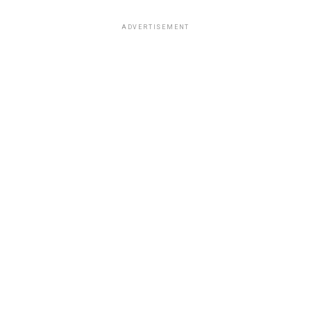
ADVERTISEMENT