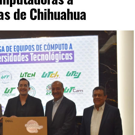
cas de Chihuahua