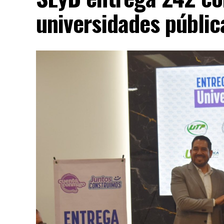
universidades públi