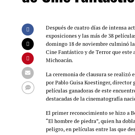
Después de cuatro días de intensa act
exposiciones y las más de 38 películ
domingo 18 de noviembre culminó la q
Cine Fantástico y de Terror que este
Michoacán.
La ceremonia de clausura se realizó 
por Pablo Guisa Koestinger, director 
películas ganadoras de este encuentr
destacadas de la cinematografía naci
El primer reconocimiento se hizo a 
“El hombre de piedra”, quien ha dobla
peligro, en películas entre las que de