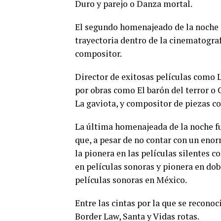
Duro y parejo o Danza mortal.
El segundo homenajeado de la noche f
trayectoria dentro de la cinematograf
compositor.
Director de exitosas películas como 
por obras como El barón del terror o 
La gaviota, y compositor de piezas co
La última homenajeada de la noche fue
que, a pesar de no contar con un enor
la pionera en las películas silentes
en películas sonoras y pionera en dob
películas sonoras en México.
Entre las cintas por la que se reconoc
Border Law, Santa y Vidas rotas.