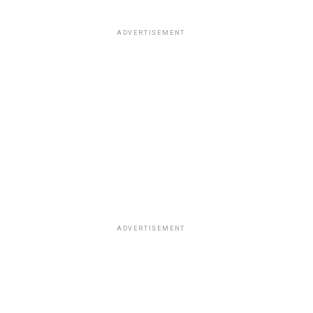
ADVERTISEMENT
ADVERTISEMENT