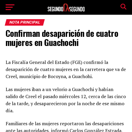
NOTA PRINCIPAL
Confirman desaparición de cuatro
mujeres en Guachochi
La Fiscalía General del Estado (FGE) confirmó la
desaparición de cuatro mujeres en la carretera que va de
Creel, municipio de Bocoyna, a Guachohi.
Las mujeres iban a un velorio a Guachochi y habían
salido de Creel el pasado miércoles 12, cerca de las cinco
de la tarde, y desaparecieron por la noche de ese mismo
día.
Familiares de las mujeres reportaron las desapariciones
ante las autoridades, informó Carlos González Estrada,