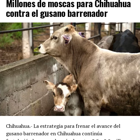
Millones de moscas para Chihuahua
contra el gusano barrenador
Chihuahua.- La estrategia para frenar el avance del
gusano barrenador en Chihuahua continúa