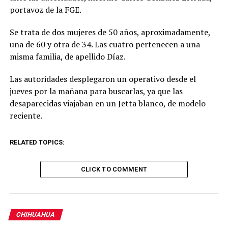
portavoz de la FGE.
Se trata de dos mujeres de 50 años, aproximadamente,
una de 60 y otra de 34. Las cuatro pertenecen a una
misma familia, de apellido Díaz.
Las autoridades desplegaron un operativo desde el
jueves por la mañana para buscarlas, ya que las
desaparecidas viajaban en un Jetta blanco, de modelo
reciente.
RELATED TOPICS:
CLICK TO COMMENT
CHIHUAHUA