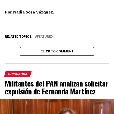
Por Nadia Sosa Vázquez.
RELATED TOPICS:
FEATURED
CLICK TO COMMENT
CHIHUAHUA
Militantes del PAN analizan solicitar
expulsión de Fernanda Martínez