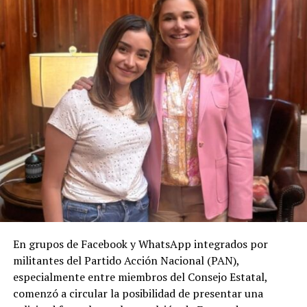
En grupos de Facebook y WhatsApp integrados por
militantes del Partido Acción Nacional (PAN),
especialmente entre miembros del Consejo Estatal,
comenzó a circular la posibilidad de presentar una