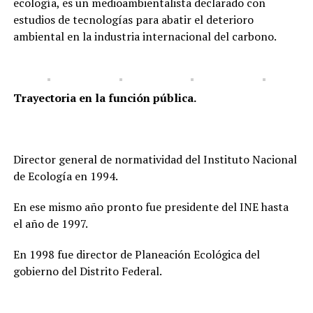
ecología, es un medioambientalista declarado con
estudios de tecnologías para abatir el deterioro
ambiental en la industria internacional del carbono.
Trayectoria en la función pública.
Director general de normatividad del Instituto Nacional
de Ecología en 1994.
En ese mismo año pronto fue presidente del INE hasta
el año de 1997.
En 1998 fue director de Planeación Ecológica del
gobierno del Distrito Federal.