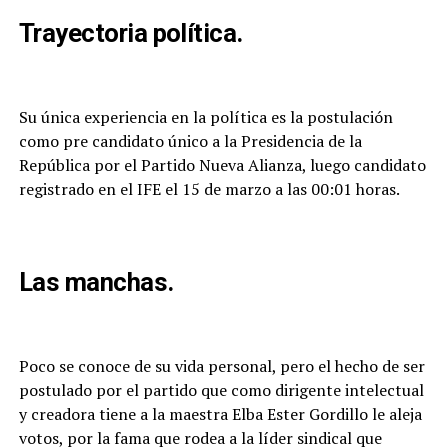
Trayectoria política.
Su única experiencia en la política es la postulación
como pre candidato único a la Presidencia de la
República por el Partido Nueva Alianza, luego candidato
registrado en el IFE el 15 de marzo a las 00:01 horas.
Las manchas.
Poco se conoce de su vida personal, pero el hecho de ser
postulado por el partido que como dirigente intelectual
y creadora tiene a la maestra Elba Ester Gordillo le aleja
votos, por la fama que rodea a la líder sindical que