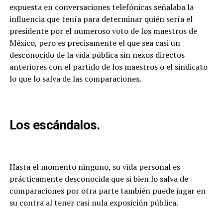
expuesta en conversaciones telefónicas señalaba la
influencia que tenía para determinar quién sería el
presidente por el numeroso voto de los maestros de
México, pero es precisamente el que sea casi un
desconocido de la vida pública sin nexos directos
anteriores con el partido de los maestros o el sindicato
lo que lo salva de las comparaciones.
Los escándalos.
Hasta el momento ninguno, su vida personal es
prácticamente desconocida que si bien lo salva de
comparaciones por otra parte también puede jugar en
su contra al tener casi nula exposición pública.