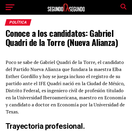
POLÍTICA
Conoce a los candidatos: Gabriel
Quadri de la Torre (Nueva Alianza)
Poco se sabe de Gabriel Quadri de la Torre, el candidato
del Partido Nueva Alianza que fundara la maestra Elba
Esther Gordillo y hoy se juega incluso el registro de su
partido ante el IFE Quadri nació en la Ciudad de México,
Distrito Federal, es ingeniero civil de profesión titulado
en la Universidad Iberoamericana, maestro en Economía
y candidato a doctor en Economía por la Universidad de
Texas.
Trayectoria profesional.