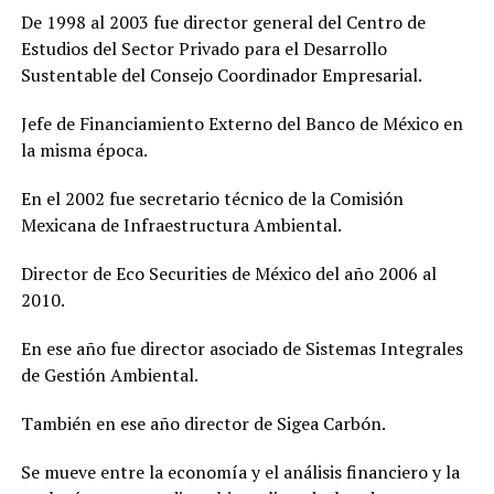
De 1998 al 2003 fue director general del Centro de
Estudios del Sector Privado para el Desarrollo
Sustentable del Consejo Coordinador Empresarial.
Jefe de Financiamiento Externo del Banco de México en
la misma época.
En el 2002 fue secretario técnico de la Comisión
Mexicana de Infraestructura Ambiental.
Director de Eco Securities de México del año 2006 al
2010.
En ese año fue director asociado de Sistemas Integrales
de Gestión Ambiental.
También en ese año director de Sigea Carbón.
Se mueve entre la economía y el análisis financiero y la