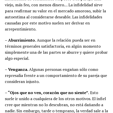
viejo, más feo, con menos dinero… La infidelidad sirve
para reafirmar su valor en el mercado amoroso, subir la
autoestima al considerarse deseable. Las infidelidades
causadas por este motivo suelen ser derivar en
arrepentimiento.
– Aburrimiento.
Aunque la relación pueda ser en
términos generales satisfactoria, en algún momento
simplemente una de las partes se aburre y quiere probar
algo especial.
– Venganza.
Algunas personas engañan sólo como
represalia frente a un comportamiento de su pareja que
consideran injusto.
– “Ojos que no ven, corazón que no siente”.
Esto
suele ir unido a cualquiera de los otros motivos. El infiel
cree que mientras no lo descubran, no está dañando a
nadie. Sin embargo, tarde o temprano, la verdad sale a la