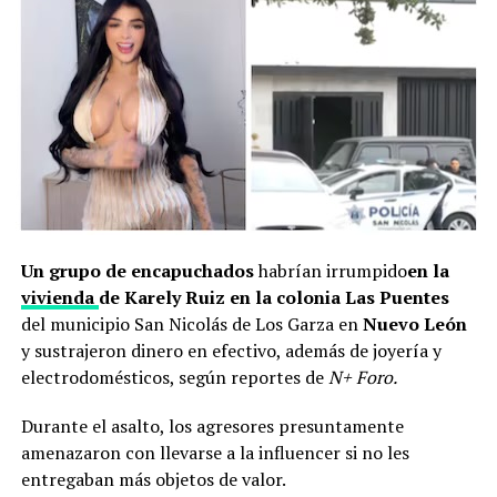
Un grupo de encapuchados
habrían irrumpido
en la
vivienda
de Karely Ruiz en la colonia Las Puentes
del municipio San Nicolás de Los Garza en
Nuevo León
y sustrajeron
dinero en efectivo, además de joyería y
electrodomésticos, según reportes de
N+ Foro.
Durante el asalto, los agresores presuntamente
amenazaron con llevarse a la influencer si no les
entregaban más objetos de valor.