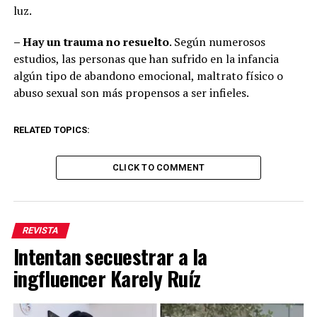
luz.
– Hay un trauma no resuelto
. Según numerosos
estudios, las personas que han sufrido en la infancia
algún tipo de abandono emocional, maltrato físico o
abuso sexual son más propensos a ser infieles.
RELATED TOPICS:
CLICK TO COMMENT
REVISTA
Intentan secuestrar a la
ingfluencer Karely Ruíz