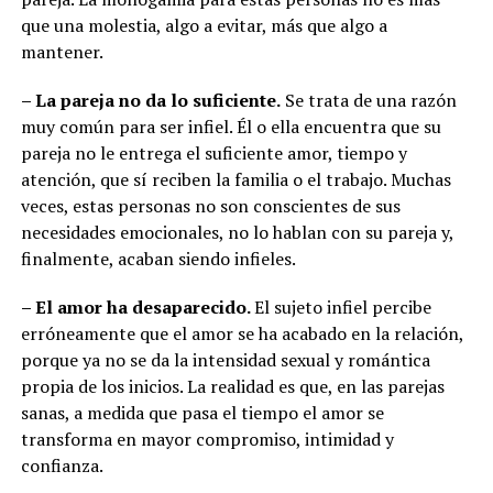
que una molestia, algo a evitar, más que algo a
mantener.
– La pareja no da lo suficiente.
Se trata de una razón
muy común para ser infiel. Él o ella encuentra que su
pareja no le entrega el suficiente amor, tiempo y
atención, que sí reciben la familia o el trabajo. Muchas
veces, estas personas no son conscientes de sus
necesidades emocionales, no lo hablan con su pareja y,
finalmente, acaban siendo infieles.
– El amor ha desaparecido.
El sujeto infiel percibe
erróneamente que el amor se ha acabado en la relación,
porque ya no se da la intensidad sexual y romántica
propia de los inicios. La realidad es que, en las parejas
sanas, a medida que pasa el tiempo el amor se
transforma en mayor compromiso, intimidad y
confianza.