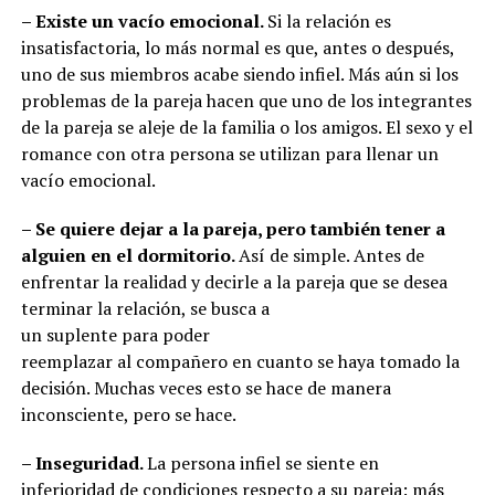
– Existe un vacío emocional.
Si la relación es
insatisfactoria, lo más normal es que, antes o después,
uno de sus miembros acabe siendo infiel. Más aún si los
problemas de la pareja hacen que uno de los integrantes
de la pareja se aleje de la familia o los amigos. El sexo y el
romance con otra persona se utilizan para llenar un
vacío emocional.
– Se quiere dejar a la pareja, pero también tener a
alguien en el dormitorio.
Así de simple. Antes de
enfrentar la realidad y decirle a la pareja que se desea
ter
minar la relación, se busca a
un suplente para poder
reemplazar al compañero en cuanto se haya tomado la
decisión. Muchas veces esto se hace de manera
inconsciente, pero se hace.
– Inseguridad.
La persona infiel se siente en
inferioridad de condiciones respecto a su pareja: más