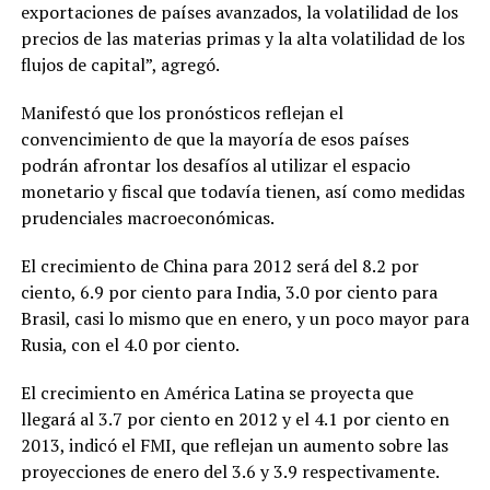
exportaciones de países avanzados, la volatilidad de los
precios de las materias primas y la alta volatilidad de los
flujos de capital”, agregó.
Manifestó que los pronósticos reflejan el
convencimiento de que la mayoría de esos países
podrán afrontar los desafíos al utilizar el espacio
monetario y fiscal que todavía tienen, así como medidas
prudenciales macroeconómicas.
El crecimiento de China para 2012 será del 8.2 por
ciento, 6.9 por ciento para India, 3.0 por ciento para
Brasil, casi lo mismo que en enero, y un poco mayor para
Rusia, con el 4.0 por ciento.
El crecimiento en América Latina se proyecta que
llegará al 3.7 por ciento en 2012 y el 4.1 por ciento en
2013, indicó el FMI, que reflejan un aumento sobre las
proyecciones de enero del 3.6 y 3.9 respectivamente.