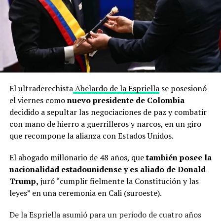
El ultraderechista
Abelardo de la Espriella
se posesionó
el viernes como
nuevo presidente de Colombia
decidido a sepultar las negociaciones de paz y combatir
con mano de hierro a guerrilleros y narcos, en un giro
que recompone la alianza con Estados Unidos.
El abogado millonario de 48 años, que
también posee la
nacionalidad estadounidense y es aliado de Donald
Trump,
juró “cumplir fielmente la Constitución y las
leyes” en una ceremonia en Cali (suroeste).
De la Espriella asumió para un periodo de cuatro años