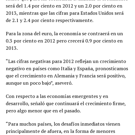
será del 1.4 por ciento en 2012 y un 2.0 por ciento en
2013, mientras que las cifras para Estados Unidos será
de 2.1 y 2.4 por ciento respectivamente.
Para la zona del euro, la economía se contraerá en un
0.3 por ciento en 2012 pero crecerá 0.9 por ciento en
2013.
“Las cifras negativas para 2012 reflejan un crecimiento
negativo en países como Italia y España, pronosticamos
que el crecimiento en Alemania y Francia será positivo,
aunque un poco bajo”, aseveró.
Con respecto a las economías emergentes y en
desarrollo, señaló que continuará el crecimiento firme,
pero algo menor que en el pasado.
“Para muchos países, los desafíos inmediatos vienen
principalmente de afuera, en la forma de menores