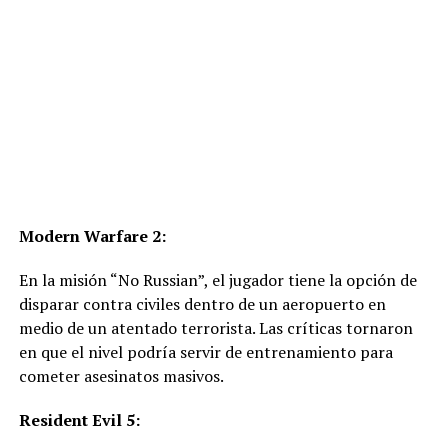
Modern Warfare 2:
En la misión “No Russian”, el jugador tiene la opción de
disparar contra civiles dentro de un aeropuerto en
medio de un atentado terrorista. Las críticas tornaron
en que el nivel podría servir de entrenamiento para
cometer asesinatos masivos.
Resident Evil 5: