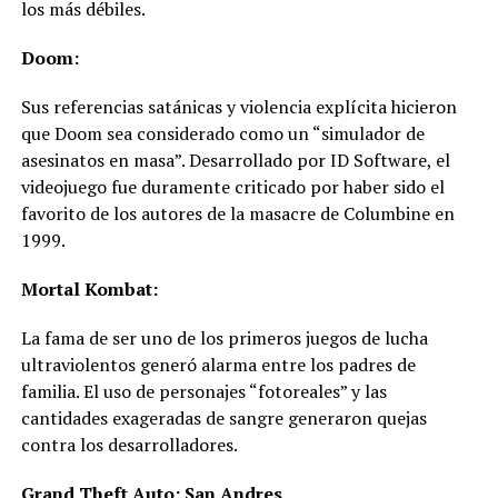
los más débiles.
Doom:
Sus referencias satánicas y violencia explícita hicieron
que Doom sea considerado como un “simulador de
asesinatos en masa”. Desarrollado por ID Software, el
videojuego fue duramente criticado por haber sido el
favorito de los autores de la masacre de Columbine en
1999.
Mortal Kombat:
La fama de ser uno de los primeros juegos de lucha
ultraviolentos generó alarma entre los padres de
familia. El uso de personajes “fotoreales” y las
cantidades exageradas de sangre generaron quejas
contra los desarrolladores.
Grand Theft Auto: San Andres