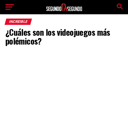
INCREIBLE
¿Cuáles son los videojuegos más
polémicos?