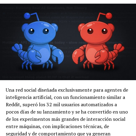
Una red social diseñada exclusivamente para agentes de
inteligencia artificial, con un funcionamiento similar a
Reddit, superó los 32 mil usuarios automatizados a
pocos días de su lanzamiento y se ha convertido en uno
de los experimentos más grandes de interacción social
entre máquinas, con implicaciones técnicas, de
seguridad y de comportamiento que ya generan