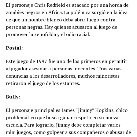
El personaje Chris Redfield es atacado por una horda de
zombies negros en África. La polémica surgió en la idea
de que un hombre blanco deba abrir fuego contra
personas negras. Hay quienes acusaron al juego de
promover la xenofobia y el odio racial.
Postal:
Este juego de 1997 fue uno de los primeros en permitir
al jugador asesinar a personas inocentes. Tras varias
denuncias a los desarrolladores, muchos minoristas
retiraron el juego de los estantes.
Bully:
El personaje principal es James “Jimmy” Hopkins, chico
problemático que busca ganar respeto en su nueva
escuela. Para lograrlo, Jimmy debe completar varios
mini juegos, como golpear a sus compañeros o abusar de