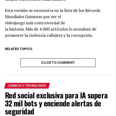
Esta versión se encuentra en la lista de los Récord
s
Mundiales Guinness por ser el
videojuego más controversial de
la historia. Más de 4 000 artículos lo acusaban de
promover la violencia callejera y la corrupción.
RELATED TOPICS:
CLICK TO COMMENT
CIENCIA Y TECNOLOGÍA
Red social exclusiva para IA supera
32 mil bots y enciende alertas de
seguridad