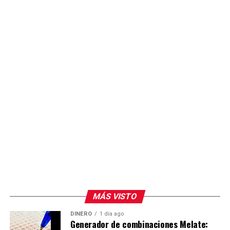
MÁS VISTO
DINERO
1 día ago
Generador de combinaciones Melate: