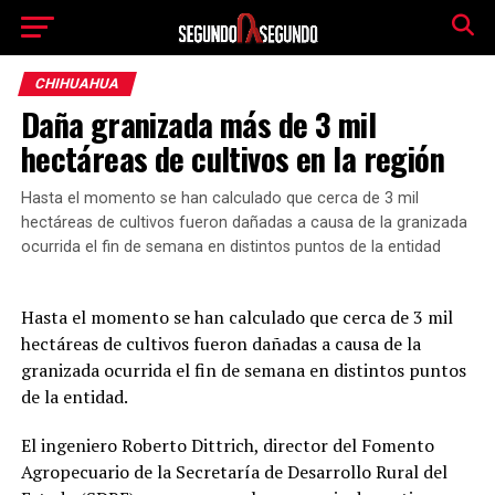
CHIHUAHUA
Daña granizada más de 3 mil
hectáreas de cultivos en la región
Hasta el momento se han calculado que cerca de 3 mil
hectáreas de cultivos fueron dañadas a causa de la granizada
ocurrida el fin de semana en distintos puntos de la entidad
Hasta el momento se han calculado que cerca de 3 mil
hectáreas de cultivos fueron dañadas a causa de la
granizada ocurrida el fin de semana en distintos puntos
de la entidad.
El ingeniero Roberto Dittrich, director del Fomento
Agropecuario de la Secretaría de Desarrollo Rural del