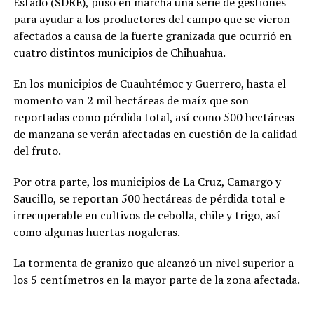
Estado (SDRE), puso en marcha una serie de gestiones
para ayudar a los productores del campo que se vieron
afectados a causa de la fuerte granizada que ocurrió en
cuatro distintos municipios de Chihuahua.
En los municipios de Cuauhtémoc y Guerrero, hasta el
momento van 2 mil hectáreas de maíz que son
reportadas como pérdida total, así como 500 hectáreas
de manzana se verán afectadas en cuestión de la calidad
del fruto.
Por otra parte, los municipios de La Cruz, Camargo y
Saucillo, se reportan 500 hectáreas de pérdida total e
irrecuperable en cultivos de cebolla, chile y trigo, así
como algunas huertas nogaleras.
La tormenta de granizo que alcanzó un nivel superior a
los 5 centímetros en la mayor parte de la zona afectada.