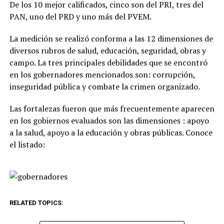
De los 10 mejor calificados, cinco son del PRI, tres del
PAN, uno del PRD y uno más del PVEM.
La medición se realizó conforma a las 12 dimensiones de
diversos rubros de salud, educación, seguridad, obras y
campo. La tres principales debilidades que se encontró
en los gobernadores mencionados son: corrupción,
inseguridad pública y combate la crimen organizado.
Las fortalezas fueron que más frecuentemente aparecen
en los gobiernos evaluados son las dimensiones : apoyo
a la salud, apoyo a la educación y obras públicas. Conoce
el listado:
RELATED TOPICS: