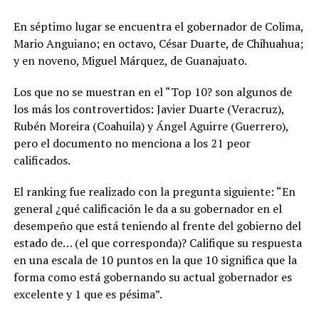
En séptimo lugar se encuentra el gobernador de Colima,
Mario Anguiano; en octavo, César Duarte, de Chihuahua;
y en noveno, Miguel Márquez, de Guanajuato.
Los que no se muestran en el “Top 10? son algunos de
los más los controvertidos: Javier Duarte (Veracruz),
Rubén Moreira (Coahuila) y Ángel Aguirre (Guerrero),
pero el documento no menciona a los 21 peor
calificados.
El ranking fue realizado con la pregunta siguiente: “En
general ¿qué calificación le da a su gobernador en el
desempeño que está teniendo al frente del gobierno del
estado de… (el que corresponda)? Califique su respuesta
en una escala de 10 puntos en la que 10 significa que la
forma como está gobernando su actual gobernador es
excelente y 1 que es pésima”.