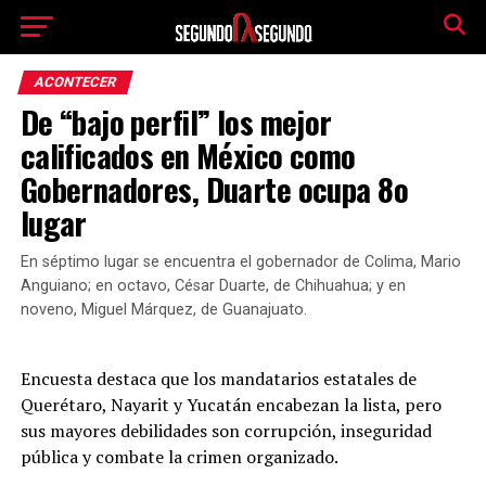
ACONTECER
De “bajo perfil” los mejor
calificados en México como
Gobernadores, Duarte ocupa 8o
lugar
En séptimo lugar se encuentra el gobernador de Colima, Mario
Anguiano; en octavo, César Duarte, de Chihuahua; y en
noveno, Miguel Márquez, de Guanajuato.
Encuesta destaca que los mandatarios estatales de
Querétaro, Nayarit y Yucatán encabezan la lista, pero
sus mayores debilidades son corrupción, inseguridad
pública y combate la crimen organizado.