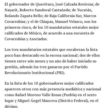
El gobernador de Querétaro, José Calzada Rovirosa; de
Nayarit, Roberto Sandoval Castañeda; de Yucatán,
Rolando Zapata Bello; de Baja California Sur, Marcos
Covarrubias; y el de Chiapas, Manuel Velasco, son los
primeros cinco, de los 10 mandatarios estatales mejor
calificados de México, de acuerdo a una encuesta de
Covarrubias y Asociados.
Los tres mandatarios estatales que encabezan la lista
poco han destacado en la escena nacional; dos de ellos
tienen entre seis meses y un año de haber iniciado su
gestión, además los tres ganaron por el Partido
Revolucionario Institucional (PRI).
En la lista de los 10 gobernadores mejor calificados
aparecen otros con más presencia mediática y nacional
como Rafael Moreno Valle Rosas (Puebla) en el sexto
lugar y Miguel Ángel Mancera (Distrito Federal), en el
décimo.