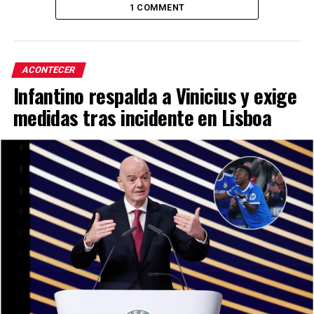
1 COMMENT
ACONTECER
Infantino respalda a Vinicius y exige
medidas tras incidente en Lisboa