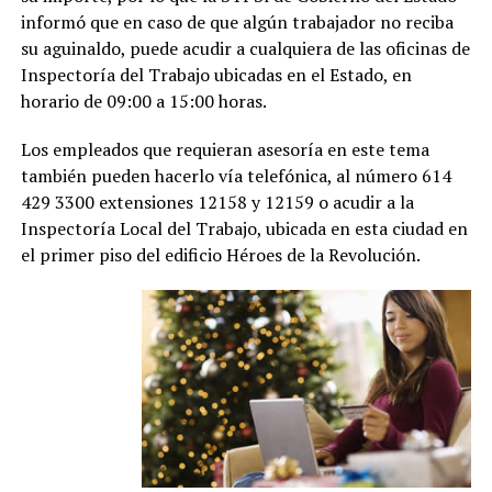
informó que en caso de que algún trabajador no reciba
su aguinaldo, puede acudir a cualquiera de las oficinas de
Inspectoría del Trabajo ubicadas en el Estado, en
horario de 09:00 a 15:00 horas.
Los empleados que requieran asesoría en este tema
también pueden hacerlo vía telefónica, al número 614
429 3300 extensiones 12158 y 12159 o acudir a la
Inspectoría Local del Trabajo, ubicada en esta ciudad en
el primer piso del edificio Héroes de la Revolución.