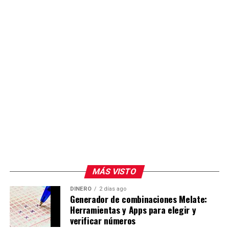
MÁS VISTO
DINERO
2 días ago
Generador de combinaciones Melate:
Herramientas y Apps para elegir y
verificar números