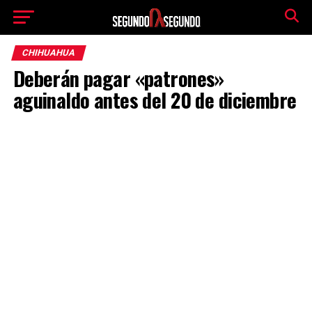
CHIHUAHUA
Deberán pagar «patrones»
aguinaldo antes del 20 de diciembre