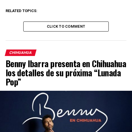
RELATED TOPICS:
CLICK TO COMMENT
CHIHUAHUA
Benny Ibarra presenta en Chihuahua
los detalles de su próxima “Lunada
Pop”